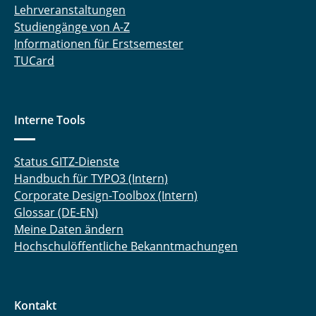
Lehrveranstaltungen
Studiengänge von A-Z
Informationen für Erstsemester
TUCard
Interne Tools
Status GITZ-Dienste
Handbuch für TYPO3 (Intern)
Corporate Design-Toolbox (Intern)
Glossar (DE-EN)
Meine Daten ändern
Hochschulöffentliche Bekanntmachungen
Kontakt