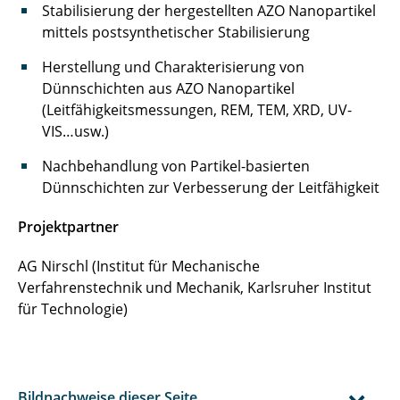
Stabilisierung der hergestellten AZO Nanopartikel
mittels postsynthetischer Stabilisierung
Herstellung und Charakterisierung von
Dünnschichten aus AZO Nanopartikel
(Leitfähigkeitsmessungen, REM, TEM, XRD, UV-
VIS…usw.)
Nachbehandlung von Partikel-basierten
Dünnschichten zur Verbesserung der Leitfähigkeit
Projektpartner
AG Nirschl (Institut für Mechanische
Verfahrenstechnik und Mechanik, Karlsruher Institut
für Technologie)
Bildnachweise dieser Seite