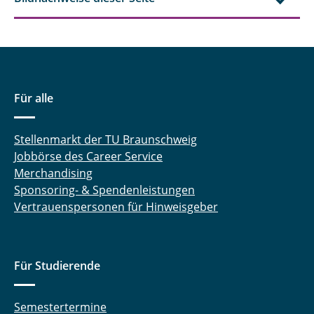
Für alle
Stellenmarkt der TU Braunschweig
Jobbörse des Career Service
Merchandising
Sponsoring- & Spendenleistungen
Vertrauenspersonen für Hinweisgeber
Für Studierende
Semestertermine