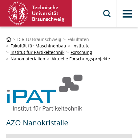
Menü
Die TU Braunschweig
Fakultäten
Fakultät für Maschinenbau
Institute
Institut für Partikeltechnik
Forschung
Nanomaterialien
Aktuelle Forschungsprojekte
AZO Nanokristalle