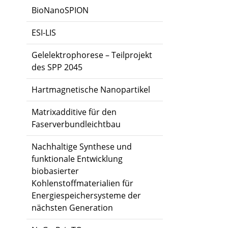
BioNanoSPION
ESI-LIS
Gelelektrophorese – Teilprojekt
des SPP 2045
Hartmagnetische Nanopartikel
Matrixadditive für den
Faserverbundleichtbau
Nachhaltige Synthese und
funktionale Entwicklung
biobasierter
Kohlenstoffmaterialien für
Energiespeichersysteme der
nächsten Generation