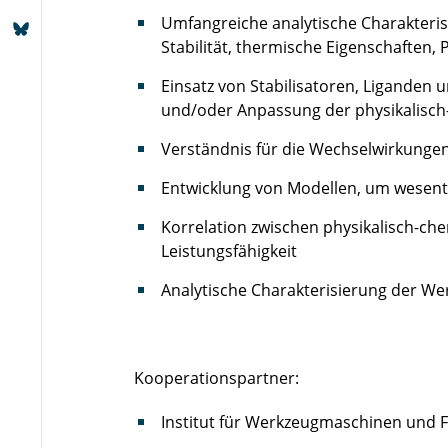
Umfangreiche analytische Charakterisie
Stabilität, thermische Eigenschaften, 
Einsatz von Stabilisatoren, Liganden 
und/oder Anpassung der physikalisch
Verständnis für die Wechselwirkungen 
Entwicklung von Modellen, um wesent
Korrelation zwischen physikalisch-ch
Leistungsfähigkeit
Analytische Charakterisierung der We
Kooperationspartner:
Institut für Werkzeugmaschinen und F