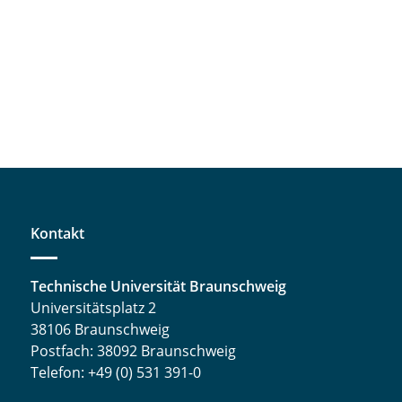
Kontakt
Technische Universität Braunschweig
Universitätsplatz 2
38106 Braunschweig
Postfach: 38092 Braunschweig
Telefon: +49 (0) 531 391-0