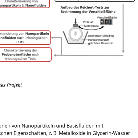
ses Projekt
onen von Nanopartikeln und Basisfluiden mit
chen Eigenschaften, z. B. Metalloxide in Glycerin-Wasser