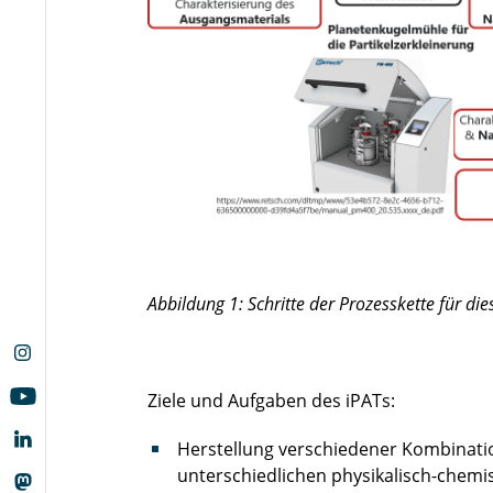
Abbildung 1: Schritte der Prozesskette für die
Ziele und Aufgaben des iPATs:
Herstellung verschiedener Kombinati
unterschiedlichen physikalisch-chemis