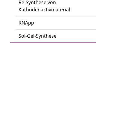
Re-Synthese von
Kathodenaktivmaterial
RNApp
Sol-Gel-Synthese