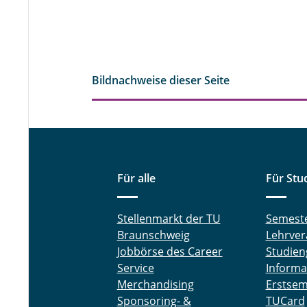
Bildnachweise dieser Seite
Für alle
Für Stu
Stellenmarkt der TU
Semest
Braunschweig
Lehrver
Jobbörse des Career
Studien
Service
Informa
Merchandising
Erstsem
Sponsoring- &
TUCard