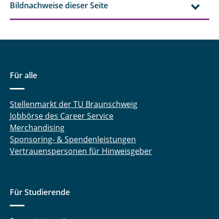
Bildnachweise dieser Seite
Für alle
Stellenmarkt der TU Braunschweig
Jobbörse des Career Service
Merchandising
Sponsoring- & Spendenleistungen
Vertrauenspersonen für Hinweisgeber
Für Studierende