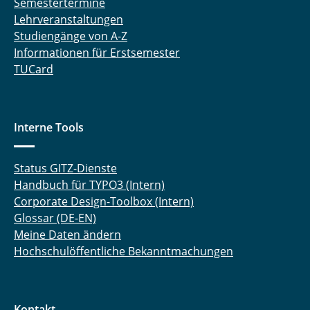
Semestertermine
Lehrveranstaltungen
Studiengänge von A-Z
Informationen für Erstsemester
TUCard
Interne Tools
Status GITZ-Dienste
Handbuch für TYPO3 (Intern)
Corporate Design-Toolbox (Intern)
Glossar (DE-EN)
Meine Daten ändern
Hochschulöffentliche Bekanntmachungen
Kontakt