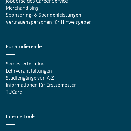
Jobbörse des Career Service
Merchandising
Sponsoring- & Spendenleistungen
Vertrauenspersonen für Hinweisgeber
Für Studierende
Semestertermine
Lehrveranstaltungen
Studiengänge von A-Z
Informationen für Erstsemester
TUCard
Interne Tools