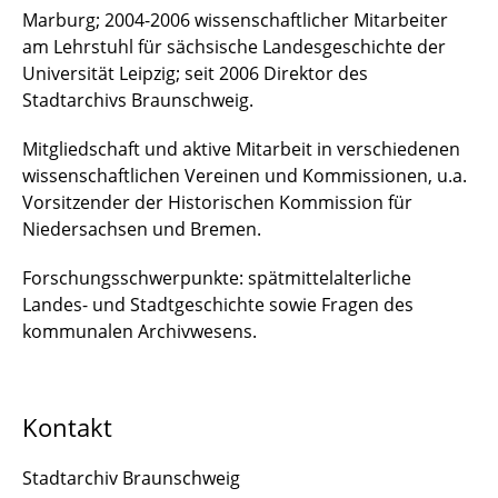
Marburg; 2004-2006 wissenschaftlicher Mitarbeiter
am Lehrstuhl für sächsische Landesgeschichte der
Universität Leipzig; seit 2006 Direktor des
Stadtarchivs Braunschweig.
Mitgliedschaft und aktive Mitarbeit in verschiedenen
wissenschaftlichen Vereinen und Kommissionen, u.a.
Vorsitzender der Historischen Kommission für
Niedersachsen und Bremen.
Forschungsschwerpunkte: spätmittelalterliche
Landes- und Stadtgeschichte sowie Fragen des
kommunalen Archivwesens.
Kontakt
Stadtarchiv Braunschweig