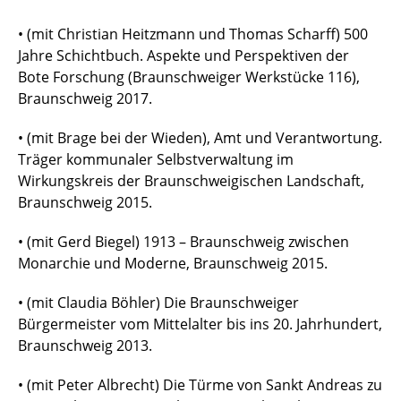
• (mit Christian Heitzmann und Thomas Scharff) 500
Jahre Schichtbuch. Aspekte und Perspektiven der
Bote Forschung (Braunschweiger Werkstücke 116),
Braunschweig 2017.
• (mit Brage bei der Wieden), Amt und Verantwortung.
Träger kommunaler Selbstverwaltung im
Wirkungskreis der Braunschweigischen Landschaft,
Braunschweig 2015.
• (mit Gerd Biegel) 1913 – Braunschweig zwischen
Monarchie und Moderne, Braunschweig 2015.
• (mit Claudia Böhler) Die Braunschweiger
Bürgermeister vom Mittelalter bis ins 20. Jahrhundert,
Braunschweig 2013.
• (mit Peter Albrecht) Die Türme von Sankt Andreas zu