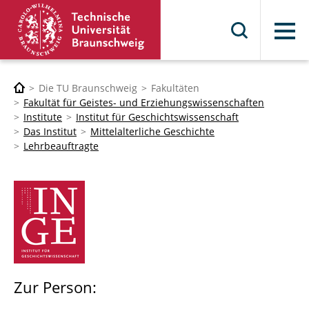
Menü
Die TU Braunschweig
Fakultäten
Fakultät für Geistes- und Erziehungswissenschaften
Institute
Institut für Geschichtswissenschaft
Das Institut
Mittelalterliche Geschichte
Lehrbeauftragte
Zur Person: