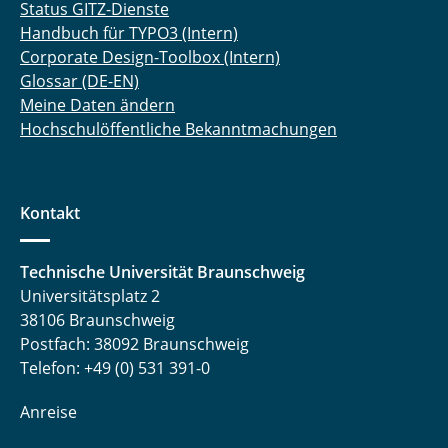
Status GITZ-Dienste
Handbuch für TYPO3 (Intern)
Corporate Design-Toolbox (Intern)
Glossar (DE-EN)
Meine Daten ändern
Hochschulöffentliche Bekanntmachungen
Kontakt
Technische Universität Braunschweig
Universitätsplatz 2
38106 Braunschweig
Postfach: 38092 Braunschweig
Telefon: +49 (0) 531 391-0
Anreise