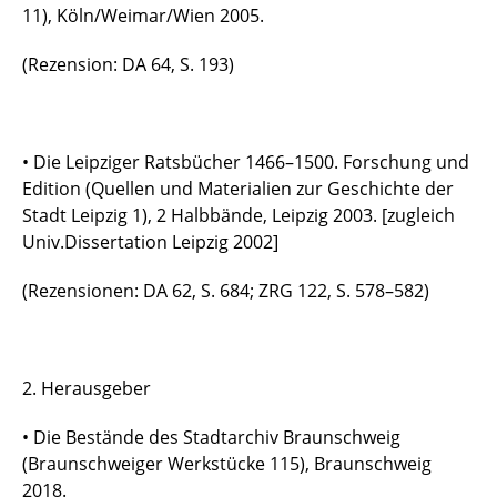
11), Köln/Weimar/Wien 2005.
(Rezension: DA 64, S. 193)
• Die Leipziger Ratsbücher 1466–1500. Forschung und
Edition (Quellen und Materialien zur Geschichte der
Stadt Leipzig 1), 2 Halbbände, Leipzig 2003. [zugleich
Univ.Dissertation Leipzig 2002]
(Rezensionen: DA 62, S. 684; ZRG 122, S. 578–582)
2. Herausgeber
• Die Bestände des Stadtarchiv Braunschweig
(Braunschweiger Werkstücke 115), Braunschweig
2018.