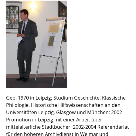
Geb. 1970 in Leipzig; Studium Geschichte, Klassische
Philologie, Historische Hilfswissenschaften an den
Universitäten Leipzig, Glasgow und München; 2002
Promotion in Leipzig mit einer Arbeit über
mittelalterliche Stadtbücher; 2002-2004 Referendariat
für den höheren Archivdienst in Weimar und