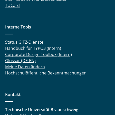
TUCard
Interne Tools
Status GITZ-Dienste
Handbuch für TYPO3 (Intern)
Corporate Design-Toolbox (Intern)
Glossar (DE-EN)
Meine Daten ändern
Hochschulöffentliche Bekanntmachungen
Kontakt
Technische Universität Braunschweig