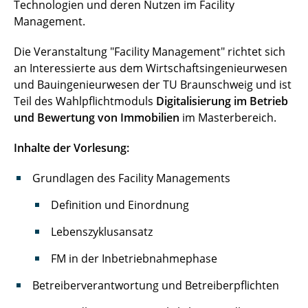
Technologien und deren Nutzen im Facility
Management.
Die Veranstaltung "Facility Management" richtet sich
an Interessierte aus dem Wirtschaftsingenieurwesen
und Bauingenieurwesen der TU Braunschweig und ist
Teil des Wahlpflichtmoduls
Digitalisierung im Betrieb
und Bewertung von Immobilien
im Masterbereich.
Inhalte der Vorlesung:
Grundlagen des Facility Managements
Definition und Einordnung
Lebenszyklusansatz
FM in der Inbetriebnahmephase
Betreiberverantwortung und Betreiberpflichten