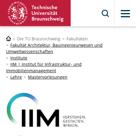
Menü
Die TU Braunschweig
Fakultäten
Fakultät Architektur, Bauingenieurwesen und
Umweltwissenschaften
Institute
IIM | Institut für Infrastruktur- und
Immobilienmanagement
Lehre
Mastervorlesungen