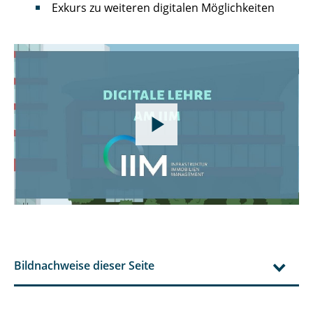
Exkurs zu weiteren digitalen Möglichkeiten
Bildnachweise dieser Seite