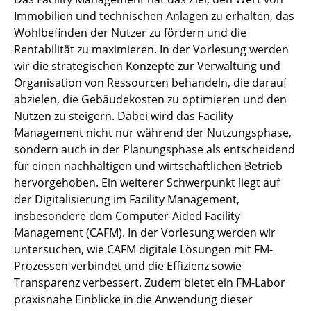
Immobilien und technischen Anlagen zu erhalten, das
Wohlbefinden der Nutzer zu fördern und die
Rentabilität zu maximieren. In der Vorlesung werden
wir die strategischen Konzepte zur Verwaltung und
Organisation von Ressourcen behandeln, die darauf
abzielen, die Gebäudekosten zu optimieren und den
Nutzen zu steigern. Dabei wird das Facility
Management nicht nur während der Nutzungsphase,
sondern auch in der Planungsphase als entscheidend
für einen nachhaltigen und wirtschaftlichen Betrieb
hervorgehoben. Ein weiterer Schwerpunkt liegt auf
der Digitalisierung im Facility Management,
insbesondere dem Computer-Aided Facility
Management (CAFM). In der Vorlesung werden wir
untersuchen, wie CAFM digitale Lösungen mit FM-
Prozessen verbindet und die Effizienz sowie
Transparenz verbessert. Zudem bietet ein FM-Labor
praxisnahe Einblicke in die Anwendung dieser