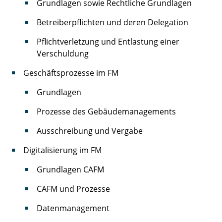
Grundlagen sowie Rechtliche Grundlagen
Betreiberpflichten und deren Delegation
Pflichtverletzung und Entlastung einer
Verschuldung
Geschäftsprozesse im FM
Grundlagen
Prozesse des Gebäudemanagements
Ausschreibung und Vergabe
Digitalisierung im FM
Grundlagen CAFM
CAFM und Prozesse
Datenmanagement