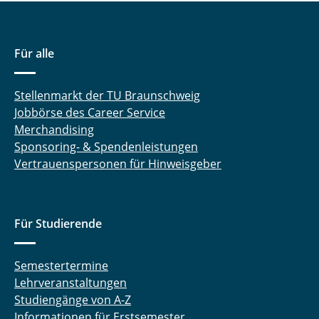
Für alle
Stellenmarkt der TU Braunschweig
Jobbörse des Career Service
Merchandising
Sponsoring- & Spendenleistungen
Vertrauenspersonen für Hinweisgeber
Für Studierende
Semestertermine
Lehrveranstaltungen
Studiengänge von A-Z
Informationen für Erstsemester