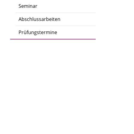
Seminar
Abschlussarbeiten
Prüfungstermine