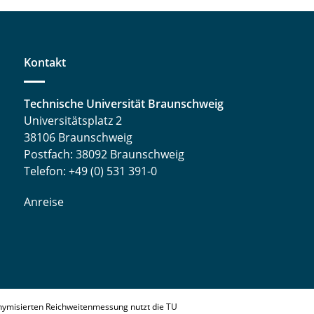
Kontakt
Technische Universität Braunschweig
Universitätsplatz 2
38106 Braunschweig
Postfach: 38092 Braunschweig
Telefon: +49 (0) 531 391-0
Anreise
nymisierten Reichweitenmessung nutzt die TU