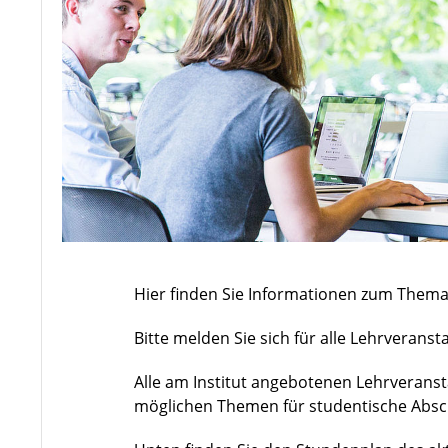
Hier finden Sie Informationen zum Thema
Bitte melden Sie sich für alle Lehrveran
Alle am Institut angebotenen Lehrveran
möglichen Themen für studentische Absc