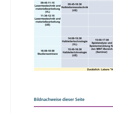
Bildnachweise dieser Seite