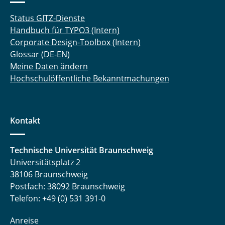
Status GITZ-Dienste
Handbuch für TYPO3 (Intern)
Corporate Design-Toolbox (Intern)
Glossar (DE-EN)
Meine Daten ändern
Hochschulöffentliche Bekanntmachungen
Kontakt
Technische Universität Braunschweig
Universitätsplatz 2
38106 Braunschweig
Postfach: 38092 Braunschweig
Telefon: +49 (0) 531 391-0
Anreise