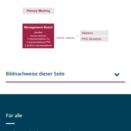
Bildnachweise dieser Seite
Für alle