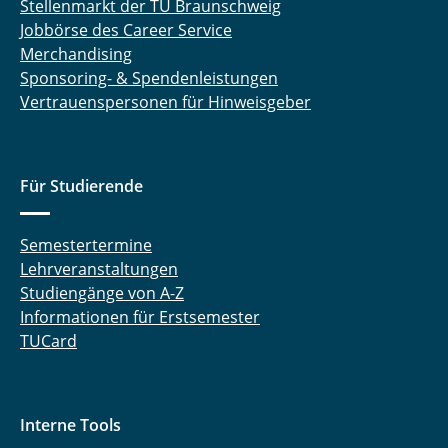
Stellenmarkt der TU Braunschweig
Jobbörse des Career Service
Merchandising
Sponsoring- & Spendenleistungen
Vertrauenspersonen für Hinweisgeber
Für Studierende
Semestertermine
Lehrveranstaltungen
Studiengänge von A-Z
Informationen für Erstsemester
TUCard
Interne Tools