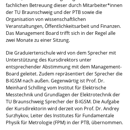
fachlichen Betreuung dieser durch Mitarbeiter*innen
der TU Braunschweig und der PTB sowie die
Organisation von wissenschaftlichen
Veranstaltungen, Öffentlichkeitsarbeit und Finanzen.
Das Management Board trifft sich in der Regel alle
zwei Monate zu einer Sitzung.
Die Graduiertenschule wird von dem Sprecher mit
Unterstützung des Kursdirektors unter
entsprechender Abstimmung mit dem Management-
Board geleitet. Zudem repräsentiert der Sprecher die
B-IGSM nach außen. Gegenwärtig ist Prof. Dr.
Meinhard Schilling vom Institut für Elektrische
Messtechnik und Grundlagen der Elektrotechnik der
TU Braunschweig Sprecher der B-IGSM. Die Aufgabe
der Kursdirektorin wird derzeit von Prof. Dr. Andrey
Surzhykov, Leiter des Institutes für Fundamentale
Physik für Metrologie (FPM) in der PTB, übernommen.