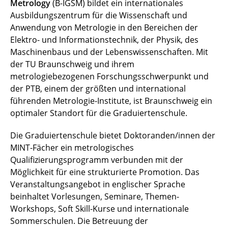
Metrology
(B-IGSM) bildet ein internationales
Über uns
Ausbildungszentrum für die Wissenschaft und
Mitglied werden
Anwendung von Metrologie in den Bereichen der
Elektro- und Informationstechnik, der Physik, des
Kontakt B-IGSM
Maschinenbaus und der Lebenswissenschaften. Mit
der TU Braunschweig und ihrem
metrologiebezogenen Forschungsschwerpunkt und
der PTB, einem der größten und international
führenden Metrologie-Institute, ist Braunschweig ein
optimaler Standort für die Graduiertenschule.
Die Graduiertenschule bietet Doktoranden/innen der
MINT-Fächer ein metrologisches
Qualifizierungsprogramm verbunden mit der
Möglichkeit für eine strukturierte Promotion. Das
Veranstaltungsangebot in englischer Sprache
beinhaltet Vorlesungen, Seminare, Themen-
Workshops, Soft Skill-Kurse und internationale
Sommerschulen. Die Betreuung der