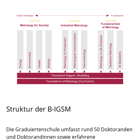
Struktur der B-IGSM
Die Graduiertenschule umfasst rund 50 Doktoranden
und Doktorandinnen sowie erfahrene