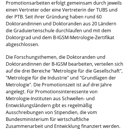
Promotionsarbeiten erfolgt gemeinsam durch jeweils
einen Vertreter oder eine Vertreterin der TUBS und
der PTB. Seit ihrer Gründung haben rund 60
Doktorandinnen und Doktoranden aus 20 Ländern
die Graduiertenschule durchlaufen und mit dem
Doktorgrad und dem B-IGSM-Metrologie-Zertifikat
abgeschlossen.
Die Forschungsthemen, die Doktoranden und
Doktorandinnen der B-IGSM bearbeiten, verteilen sich
auf die drei Bereiche "Metrologie für die Gesellschaft",
"Metrologie für die Industrie" und "Grundlagen der
Metrologie". Die Promotionszeit ist auf drei Jahre
angelegt. Für Promotionsinteressente von
Metrologie-Instituten aus Schwellen- und
Entwicklungsländern gibt es regelmäßig
Ausschreibungen von Stipendien, die vom
Bundesministerium für wirtschaftliche
Zusammenarbeit und Entwicklung finanziert werden.