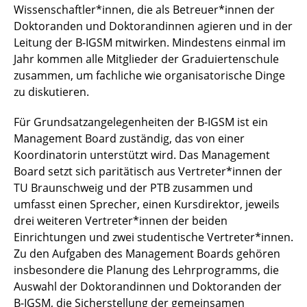
Wissenschaftler*innen, die als Betreuer*innen der
Doktoranden und Doktorandinnen agieren und in der
Leitung der B-IGSM mitwirken. Mindestens einmal im
Jahr kommen alle Mitglieder der Graduiertenschule
zusammen, um fachliche wie organisatorische Dinge
zu diskutieren.
Für Grundsatzangelegenheiten der B-IGSM ist ein
Management Board zuständig, das von einer
Koordinatorin unterstützt wird. Das Management
Board setzt sich paritätisch aus Vertreter*innen der
TU Braunschweig und der PTB zusammen und
umfasst einen Sprecher, einen Kursdirektor, jeweils
drei weiteren Vertreter*innen der beiden
Einrichtungen und zwei studentische Vertreter*innen.
Zu den Aufgaben des Management Boards gehören
insbesondere die Planung des Lehrprogramms, die
Auswahl der Doktorandinnen und Doktoranden der
B-IGSM, die Sicherstellung der gemeinsamen