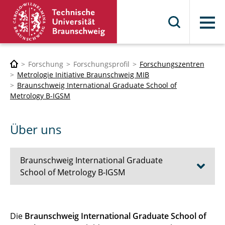
Menü
Forschung
Forschungsprofil
Forschungszentren
Metrologie Initiative Braunschweig MIB
Braunschweig International Graduate School of
Metrology B-IGSM
Über uns
Braunschweig International Graduate
School of Metrology B-IGSM
Vergangene Veranstaltungen
Die
Braunschweig International Graduate School of