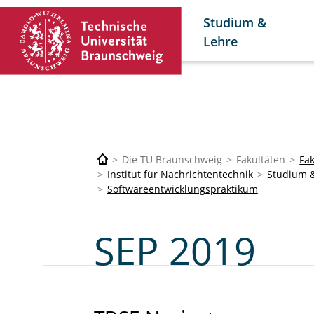
Studium &
Lehre
Die TU Braunschweig
Fakultäten
Fak
Institut für Nachrichtentechnik
Studium 
Softwareentwicklungspraktikum
SEP 2019