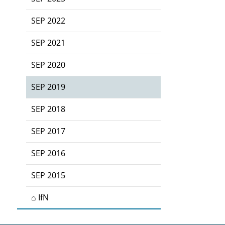
SEP 2022
SEP 2021
SEP 2020
SEP 2019
SEP 2018
SEP 2017
SEP 2016
SEP 2015
⌂ IfN