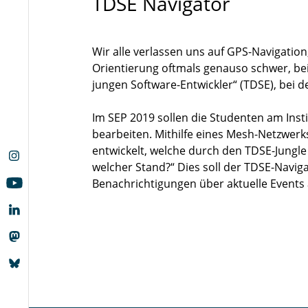
TDSE Navigator
Wir alle verlassen uns auf GPS-Navigation
Orientierung oftmals genauso schwer, be
jungen Software-Entwickler“ (TDSE), bei 
Im SEP 2019 sollen die Studenten am Inst
bearbeiten. Mithilfe eines Mesh-Netzwer
entwickelt, welche durch den TDSE-Jungle 
welcher Stand?“ Dies soll der TDSE-Navi
Benachrichtigungen über aktuelle Events 