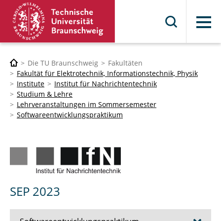
Menü
Die TU Braunschweig
Fakultäten
Fakultät für Elektrotechnik, Informationstechnik, Physik
Institute
Institut für Nachrichtentechnik
Studium & Lehre
Lehrveranstaltungen im Sommersemester
Softwareentwicklungspraktikum
SEP 2023