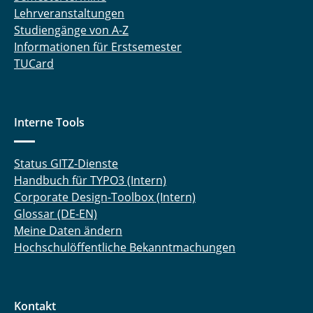
Lehrveranstaltungen
Studiengänge von A-Z
Informationen für Erstsemester
TUCard
Interne Tools
Status GITZ-Dienste
Handbuch für TYPO3 (Intern)
Corporate Design-Toolbox (Intern)
Glossar (DE-EN)
Meine Daten ändern
Hochschulöffentliche Bekanntmachungen
Kontakt