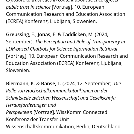
public trust in science
[Vortrag]. 10. European
Communication Research and Education Association
(ECREA) Konferenz, Ljubljana, Slowenien.
Greussing
, E.,
Jonas
, E. &
Taddicken
, M. (2024,
September).
The Perception and Role of Transparency in
LLM-based Chatbots for Science Information Retrieval
[Vortrag]. 10. European Communication Research and
Education Association (ECREA) Konferenz
,
Ljubljana,
Slowenien.
Biermann
, K. &
Banse, L.
(2024, 12. September).
Die
Rolle von Hochschulkommunikator*innen an der
Schnittstelle zwischen Wissenschaft und Gesellschaft:
Herausforderungen und
Perspektiven
[Vortrag].
WissKomm Connected
Konferenz der Transfer Unit
Wissenschaftskommunikation, Berlin, Deutschland.