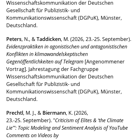
Wissenschaftskommunikation der Deutschen
Gesellschaft für Publizistik- und
Kommunikationswissenschaft (DGPuK), Münster,
Deutschland.
Peters
, N., &
Taddicken
, M. (2026, 23.-25. September).
Evidenzpraktiken in agonistischen und antagonistischen
Konflikten in klimawandelskeptischen
Gegenöffentlichkeiten auf Telegram
[Angenommener
Vortrag]. Jahrestagung der Fachgruppe
Wissenschaftskommunikation der Deutschen
Gesellschaft für Publizistik- und
Kommunikationswissenschaft (DGPuK), Münster,
Deutschland.
Prechtl
, M. J., &
Biermann
, K. (2026,
23.-25. September). "
Criticism of Elites & ‘the Climate
Lie’": Topic Modeling and Sentiment Analysis of YouTube
Comments
on Videos by