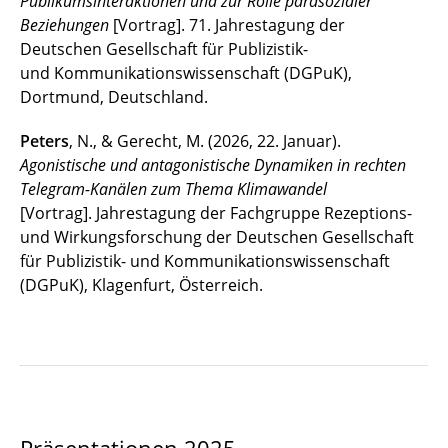
Publikumsinteraktionen und zur Rolle parasozialer
Beziehungen
[Vortrag]. 71. Jahrestagung der
Deutschen Gesellschaft für Publizistik-
und Kommunikationswissenschaft (DGPuK),
Dortmund, Deutschland.
Peters
, N., & Gerecht, M. (2026, 22. Januar).
Agonistische und antagonistische Dynamiken in rechten
Telegram-Kanälen zum Thema Klimawandel
[Vortrag]. Jahrestagung der Fachgruppe Rezeptions-
und Wirkungsforschung der Deutschen Gesellschaft
für Publizistik- und Kommunikationswissenschaft
(DGPuK), Klagenfurt, Österreich.