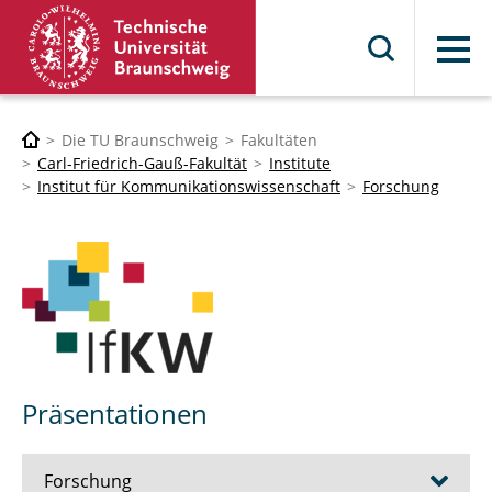
Menü
Die TU Braunschweig
Fakultäten
Carl-Friedrich-Gauß-Fakultät
Institute
Institut für Kommunikationswissenschaft
Forschung
Präsentationen
Forschung