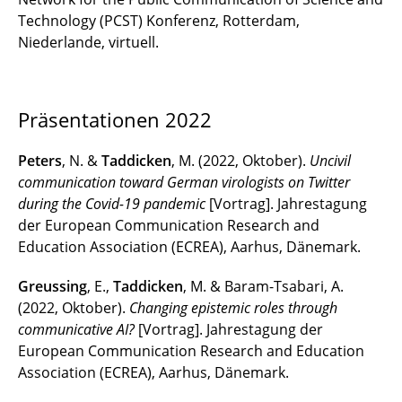
Technology (PCST) Konferenz, Rotterdam,
Niederlande, virtuell.
Präsentationen 2022
Peters
, N. &
Taddicken
, M. (2022, Oktober).
Uncivil
communication toward German virologists on Twitter
during the Covid-19 pandemic
[Vortrag]. Jahrestagung
der European Communication Research and
Education Association (ECREA), Aarhus, Dänemark.
Greussing
, E.,
Taddicken
, M. & Baram-Tsabari, A.
(2022, Oktober).
Changing epistemic roles through
communicative AI?
[Vortrag]. Jahrestagung der
European Communication Research and Education
Association (ECREA), Aarhus, Dänemark.