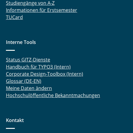
Studiengänge von A-Z
Informationen für Erstsemester
TUCard
Interne Tools
Status GITZ-Dienste
Handbuch für TYPO3 (Intern)
Corporate Design-Toolbox (Intern)
Glossar (DE-EN)
Meine Daten ändern
Hochschulöffentliche Bekanntmachungen
Kontakt