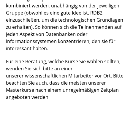
kombiniert werden, unabhängig von der jeweiligen
Gruppe (obwohl es eine gute Idee ist, RDB2
einzuschließen, um die technologischen Grundlagen
zu erhalten). So können sich die Teilnehmenden auf
jeden Aspekt von Datenbanken oder
Informationssystemen konzentrieren, den sie für
interessant halten.
Für eine Beratung, welche Kurse Sie wählen sollten,
wenden Sie sich bitte an einen
unserer
wissenschaftlichen Mitarbeiter
vor Ort. Bitte
beachten Sie auch, dass die meisten unserer
Masterkurse nach einem unregelmäßigen Zeitplan
angeboten werden