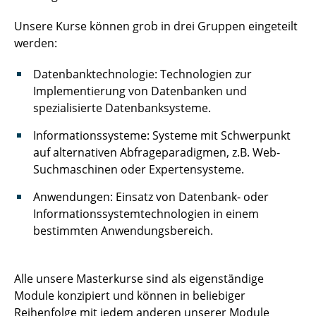
Unsere Kurse können grob in drei Gruppen eingeteilt
werden:
Datenbanktechnologie: Technologien zur
Implementierung von Datenbanken und
spezialisierte Datenbanksysteme.
Informationssysteme: Systeme mit Schwerpunkt
auf alternativen Abfrageparadigmen, z.B. Web-
Suchmaschinen oder Expertensysteme.
Anwendungen: Einsatz von Datenbank- oder
Informationssystemtechnologien in einem
bestimmten Anwendungsbereich.
Alle unsere Masterkurse sind als eigenständige
Module konzipiert und können in beliebiger
Reihenfolge mit jedem anderen unserer Module