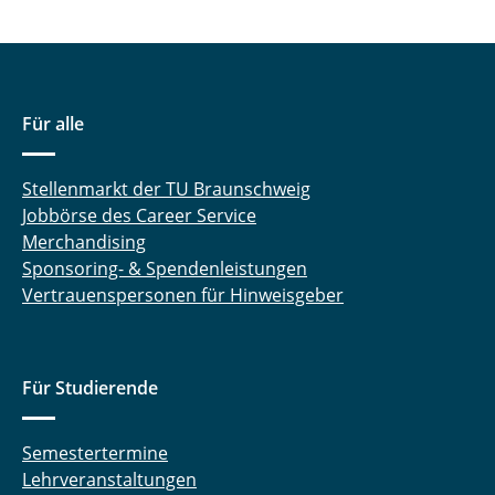
Für alle
Stellenmarkt der TU Braunschweig
Jobbörse des Career Service
Merchandising
Sponsoring- & Spendenleistungen
Vertrauenspersonen für Hinweisgeber
Für Studierende
Semestertermine
Lehrveranstaltungen