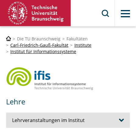
Menü
Die TU Braunschweig
Fakultäten
Carl-Friedrich-Gauß-Fakultät
Institute
Institut für Informationssysteme
Lehre
Lehrveranstaltungen im Institut