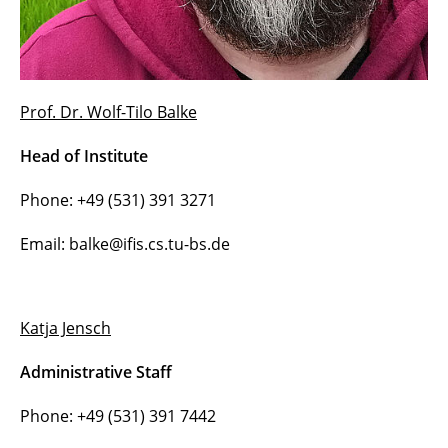
Prof. Dr. Wolf-Tilo Balke
Head of Institute
Phone: +49 (531) 391 3271
Email: balke@ifis.cs.tu-bs.de
Katja Jensch
Administrative Staff
Phone: +49 (531) 391 7442