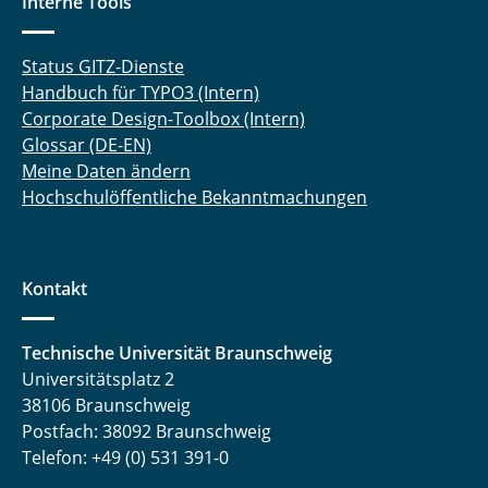
Interne Tools
Status GITZ-Dienste
Handbuch für TYPO3 (Intern)
Corporate Design-Toolbox (Intern)
Glossar (DE-EN)
Meine Daten ändern
Hochschulöffentliche Bekanntmachungen
Kontakt
Technische Universität Braunschweig
Universitätsplatz 2
38106 Braunschweig
Postfach: 38092 Braunschweig
Telefon: +49 (0) 531 391-0