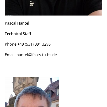
Pascal Hantel
Technical Staff
Phone:+49 (531) 391 3296
Email: hantel@ifis.cs.tu-bs.de