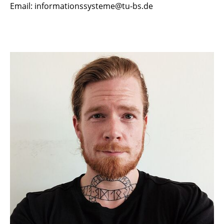
Email: informationssysteme@tu-bs.de