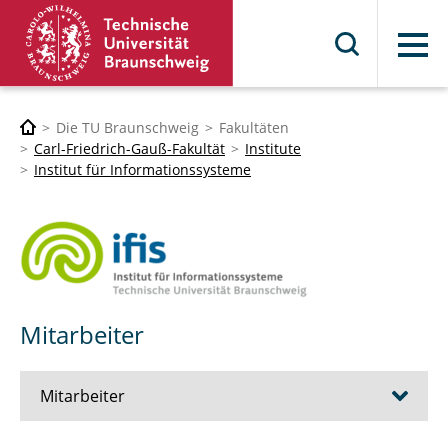
Menü
Die TU Braunschweig
Fakultäten
Carl-Friedrich-Gauß-Fakultät
Institute
Institut für Informationssysteme
Mitarbeiter
Mitarbeiter