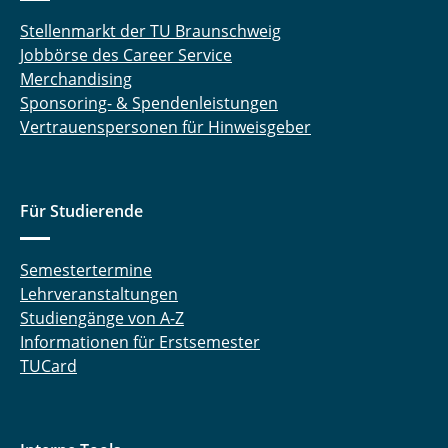
Stellenmarkt der TU Braunschweig
Jobbörse des Career Service
Merchandising
Sponsoring- & Spendenleistungen
Vertrauenspersonen für Hinweisgeber
Für Studierende
Semestertermine
Lehrveranstaltungen
Studiengänge von A-Z
Informationen für Erstsemester
TUCard