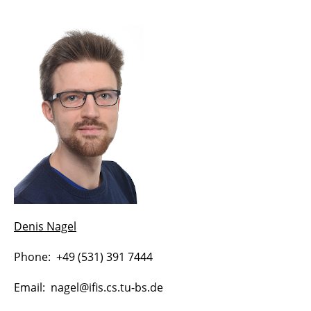
Denis Nagel
Phone: +49 (531) 391 7444
Email: nagel@ifis.cs.tu-bs.de