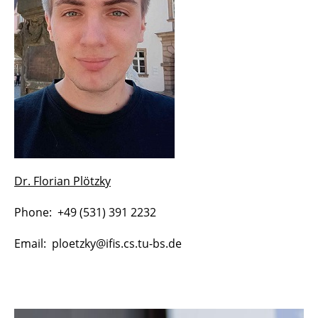
Dr. Florian Plötzky
Phone: +49 (531) 391 2232
Email: ploetzky@ifis.cs.tu-bs.de