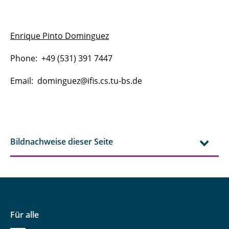
Enrique Pinto Dominguez
Phone: +49 (531) 391 7447
Email: dominguez@ifis.cs.tu-bs.de
Bildnachweise dieser Seite
Für alle