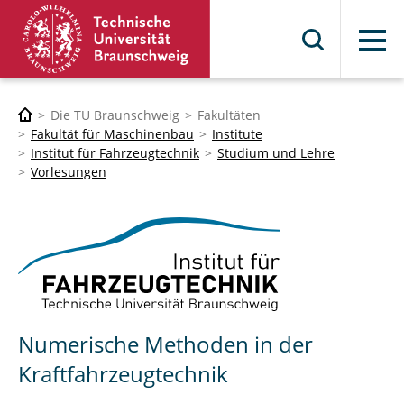
Menü
Die TU Braunschweig
Fakultäten
Fakultät für Maschinenbau
Institute
Institut für Fahrzeugtechnik
Studium und Lehre
Vorlesungen
Numerische Methoden in der
Kraftfahrzeugtechnik