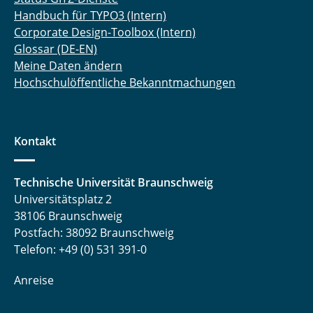
Handbuch für TYPO3 (Intern)
Corporate Design-Toolbox (Intern)
Glossar (DE-EN)
Meine Daten ändern
Hochschulöffentliche Bekanntmachungen
Kontakt
Technische Universität Braunschweig
Universitätsplatz 2
38106 Braunschweig
Postfach: 38092 Braunschweig
Telefon: +49 (0) 531 391-0
Anreise