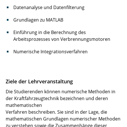
Datenanalyse und Datenfilterung
Grundlagen zu MATLAB
Einführung in die Berechnung des
Arbeitsprozesses von Verbrennungsmotoren
Numerische Integrationsverfahren
Ziele der Lehrveranstaltung
Die Studierenden können numerische Methoden in
der Kraftfahrzeugtechnik bezeichnen und deren
mathematischen
Verfahren beschreiben. Sie sind in der Lage, die
mathematischen Grundlagen numerischer Methoden
zu verstehen sowie die Zusammenhänge dieser