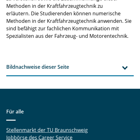
Methoden in der Kraftfahrzeugtechnik zu
erläutern. Die Studierenden können numerische
Methoden in der Kraftfahrzeugtechnik anwenden. Sie
sind befähigt zur fachlichen Kommunikation mit
Spezialisten aus der Fahrzeug- und Motorentechnik.
Bildnachweise dieser Seite
Für alle
Stellenmarkt der TU Braunschweig
Jobbörse des Career Service