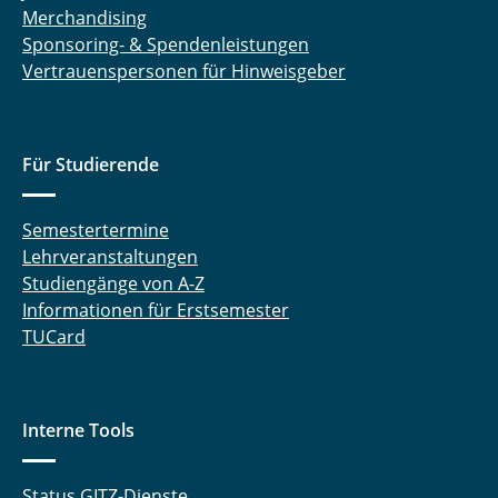
Merchandising
Sponsoring- & Spendenleistungen
Vertrauenspersonen für Hinweisgeber
Für Studierende
Semestertermine
Lehrveranstaltungen
Studiengänge von A-Z
Informationen für Erstsemester
TUCard
Interne Tools
Status GITZ-Dienste