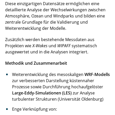
Diese einzigartigen Datensätze ermöglichen eine
detaillierte Analyse der Wechselwirkungen zwischen
Atmosphäre, Ozean und Windparks und bilden eine
zentrale Grundlage für die Validierung und
Weiterentwicklung der Modelle.
Zusätzlich werden bestehende Messdaten aus
Projekten wie
X-Wakes
und
WIPAFF
systematisch
ausgewertet und in die Analysen integriert.
Methodik und Zusammenarbeit
Weiterentwicklung des mesoskaligen
WRF-Modells
zur verbesserten Darstellung küstennaher
Prozesse sowie Durchführung hochaufgelöster
Large-Eddy-Simulationen (LES)
zur Analyse
turbulenter Strukturen (Universität Oldenburg)
Enge Verknüpfung von: