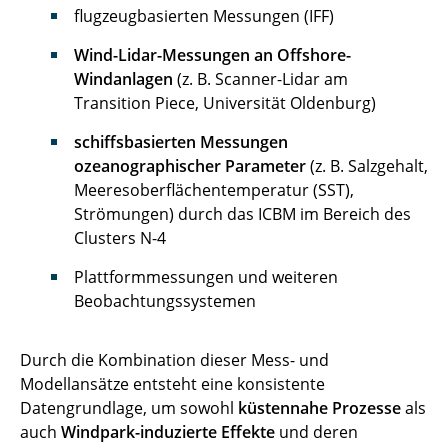
flugzeugbasierten Messungen (IFF)
Wind-Lidar-Messungen an Offshore-
Windanlagen
(z. B. Scanner-Lidar am
Transition Piece, Universität Oldenburg)
schiffsbasierten Messungen
ozeanographischer Parameter
(z. B. Salzgehalt,
Meeresoberflächentemperatur (SST),
Strömungen) durch das ICBM im Bereich des
Clusters N-4
Plattformmessungen und weiteren
Beobachtungssystemen
Durch die Kombination dieser Mess- und
Modellansätze entsteht eine konsistente
Datengrundlage, um sowohl
küstennahe Prozesse
als
auch
Windpark-induzierte Effekte
und deren