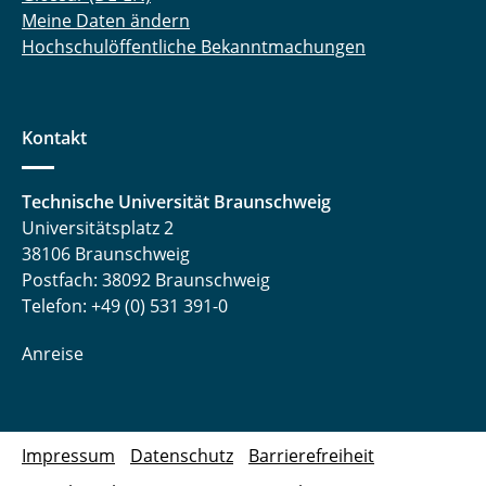
Meine Daten ändern
Hochschulöffentliche Bekanntmachungen
Kontakt
Technische Universität Braunschweig
Universitätsplatz 2
38106 Braunschweig
Postfach: 38092 Braunschweig
Telefon: +49 (0) 531 391-0
Anreise
Impressum
Datenschutz
Barrierefreiheit