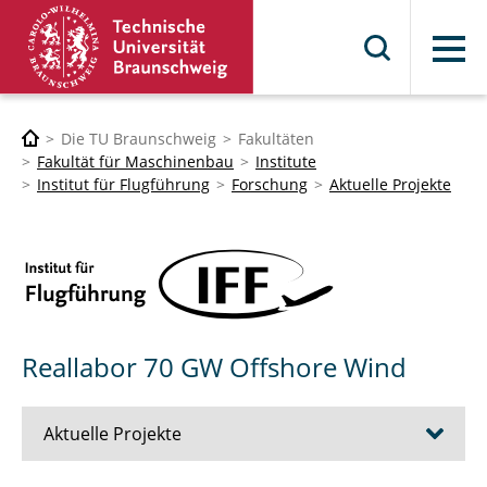
Menü
Die TU Braunschweig
Fakultäten
Fakultät für Maschinenbau
Institute
Institut für Flugführung
Forschung
Aktuelle Projekte
Reallabor 70 GW Offshore Wind
Aktuelle Projekte