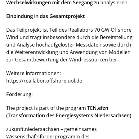
Wechselwirkungen mit dem Seegang
zu analysieren.
Einbindung in das Gesamtprojekt
Das Teilprojekt ist Teil des Reallabors 70 GW Offshore
Wind und trägt insbesondere durch die Bereitstellung
und Analyse hochaufgelöster Messdaten sowie durch
die Weiterentwicklung und Anwendung von Modellen
zur Gesamtbewertung der Windressourcen bei.
Weitere Informationen:
https://reallabor.offshore.uol.de
Förderung:
The project is part of the program
TEN.efzn
(Transformation des Energiesystems Niedersachsen)
zukunft.niedersachsen – gemeinsames
Wissenschaftsförderprogramm des