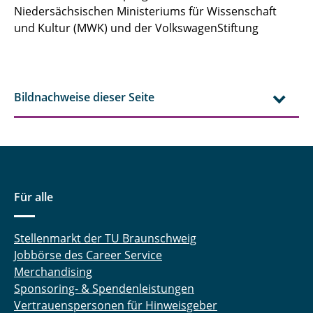
Niedersächsischen Ministeriums für Wissenschaft
und Kultur (MWK) und der VolkswagenStiftung
Bildnachweise dieser Seite
Für alle
Stellenmarkt der TU Braunschweig
Jobbörse des Career Service
Merchandising
Sponsoring- & Spendenleistungen
Vertrauenspersonen für Hinweisgeber