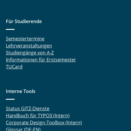
Für Studierende
Semestertermine
Lehrveranstaltungen
Studiengänge von A-Z
Informationen für Erstsemester
TUCard
Interne Tools
Status GITZ-Dienste
Handbuch für TYPO3 (Intern)
Corporate Design-Toolbox (Intern)
Glossar (DE-EN)