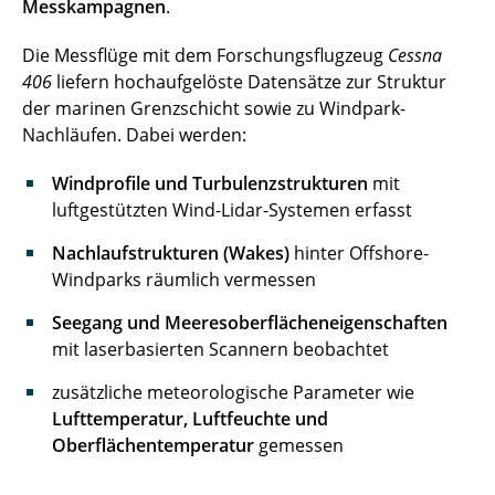
Messkampagnen
.
Die Messflüge mit dem Forschungsflugzeug
Cessna
406
liefern hochaufgelöste Datensätze zur Struktur
der marinen Grenzschicht sowie zu Windpark-
Nachläufen. Dabei werden:
Windprofile und Turbulenzstrukturen
mit
luftgestützten Wind-Lidar-Systemen erfasst
Nachlaufstrukturen (Wakes)
hinter Offshore-
Windparks räumlich vermessen
Seegang und Meeresoberflächeneigenschaften
mit laserbasierten Scannern beobachtet
zusätzliche meteorologische Parameter wie
Lufttemperatur, Luftfeuchte und
Oberflächentemperatur
gemessen