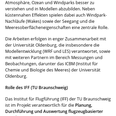
Atmosphäre, Ozean und Windparks besser zu
verstehen und in Modellen abzubilden. Neben
küstennahen Effekten spielen dabei auch Windpark-
Nachläufe (Wakes) sowie der Seegang und die
Meeresoberflächeneigenschaften eine zentrale Rolle.
Die Arbeiten erfolgen in enger Zusammenarbeit mit
der Universität Oldenburg, die insbesondere die
Modellentwicklung (WRF und LES) verantwortet, sowie
mit weiteren Partnern im Bereich Messungen und
Beobachtungen, darunter das ICBM (Institut für
Chemie und Biologie des Meeres) der Universität
Oldenburg.
Rolle des IFF (TU Braunschweig)
Das Institut für Flugführung (IFF) der TU Braunschweig
ist im Projekt verantwortlich für die
Planung,
Durchführung und Auswertung flugzeugbasierter