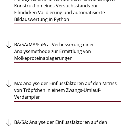
Konstruktion eines Versuchsstands zur
Filmdicken Validierung und automatisierte
Bildauswertung in Python
BA/SA/MA/FoPra: Verbesserung einer
Analysemethode zur Ermittlung von
Molkeproteinablagerungen
MA: Analyse der Einflussfaktoren auf den Mitriss
von Tröpfchen in einem Zwangs-Umlauf-
Verdampfer
BA/SA: Analyse der Einflussfaktoren auf den