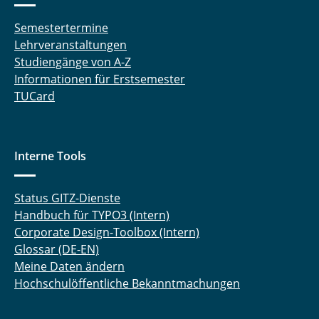
Semestertermine
Lehrveranstaltungen
Studiengänge von A-Z
Informationen für Erstsemester
TUCard
Interne Tools
Status GITZ-Dienste
Handbuch für TYPO3 (Intern)
Corporate Design-Toolbox (Intern)
Glossar (DE-EN)
Meine Daten ändern
Hochschulöffentliche Bekanntmachungen