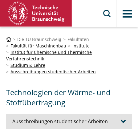
Menü
Die TU Braunschweig
Fakultäten
Fakultät für Maschinenbau
Institute
Institut für Chemische und Thermische
Verfahrenstechnik
Studium & Lehre
Ausschreibungen studentischer Arbeiten
Technologien der Wärme- und
Stoffübertragung
Ausschreibungen studentischer Arbeiten