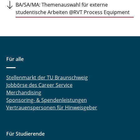
BA/SA/MA: Themenauswahl für externe
studentische Arbeiten @RVT Process Equipment
Für alle
Stellenmarkt der TU Braunschweig
Jobbörse des Career Service
Merchandising
Sponsoring- & Spendenleistungen
Vertrauenspersonen für Hinweisgeber
Für Studierende