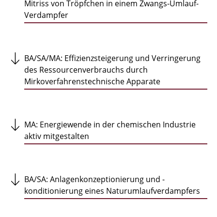
Mitriss von Tröpfchen in einem Zwangs-Umlauf-
Verdampfer
BA/SA/MA: Effizienzsteigerung und Verringerung
des Ressourcenverbrauchs durch
Mirkoverfahrenstechnische Apparate
MA: Energiewende in der chemischen Industrie
aktiv mitgestalten
BA/SA: Anlagenkonzeptionierung und -
konditionierung eines Naturumlaufverdampfers