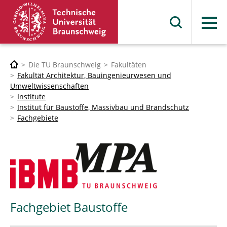
Menü
Die TU Braunschweig
Fakultäten
Fakultät Architektur, Bauingenieurwesen und
Umweltwissenschaften
Institute
Institut für Baustoffe, Massivbau und Brandschutz
Fachgebiete
Fachgebiet Baustoffe