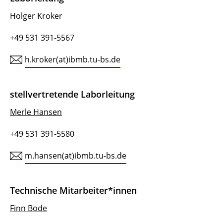
Holger Kroker
+49 531 391-5567
h.kroker(at)ibmb.tu-bs.de
stellvertretende Laborleitung
Merle Hansen
+49 531 391-5580
m.hansen(at)ibmb.tu-bs.de
Technische Mitarbeiter*innen
Finn Bode