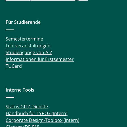
Für Studierende
Semestertermine
Lehrveranstaltungen
Studiengänge von A-Z
Informationen für Erstsemester
TUCard
Interne Tools
Status GITZ-Dienste
Handbuch für TYPO3 (Intern)
Corporate Design-Toolbox (Intern)