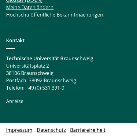
Glossar (DE-EN)
Meine Daten ändern
Hochschulöffentliche Bekanntmachungen
Kontakt
Technische Universität Braunschweig
Universitätsplatz 2
38106 Braunschweig
Postfach: 38092 Braunschweig
Telefon: +49 (0) 531 391-0
Anreise
Impressum
Datenschutz
Barrierefreiheit