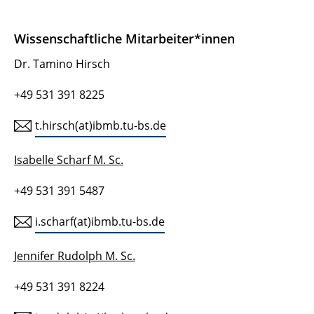
Wissenschaftliche Mitarbeiter*innen
Dr. Tamino Hirsch
+49 531 391 8225
t.hirsch(at)ibmb.tu-bs.de
Isabelle Scharf M. Sc.
+49 531 391 5487
i.scharf(at)ibmb.tu-bs.de
Jennifer Rudolph M. Sc.
+49 531 391 8224