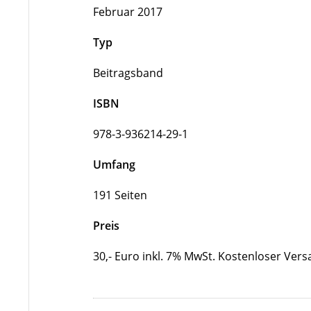
Februar 2017
Typ
Beitragsband
ISBN
978-3-936214-29-1
Umfang
191 Seiten
Preis
30,- Euro inkl. 7% MwSt. Kostenloser Ver