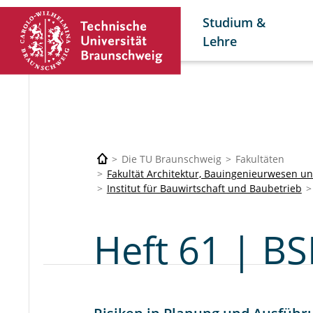
Studium &
Lehre
Die TU Braunschweig
Fakultäten
Fakultät Architektur, Bauingenieurwesen 
Institut für Bauwirtschaft und Baubetrieb
Heft 61 | B