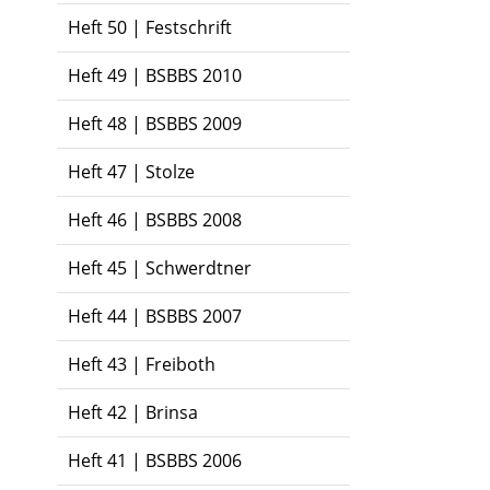
Heft 50 | Festschrift
Heft 49 | BSBBS 2010
Heft 48 | BSBBS 2009
Heft 47 | Stolze
Heft 46 | BSBBS 2008
Heft 45 | Schwerdtner
Heft 44 | BSBBS 2007
Heft 43 | Freiboth
Heft 42 | Brinsa
Heft 41 | BSBBS 2006