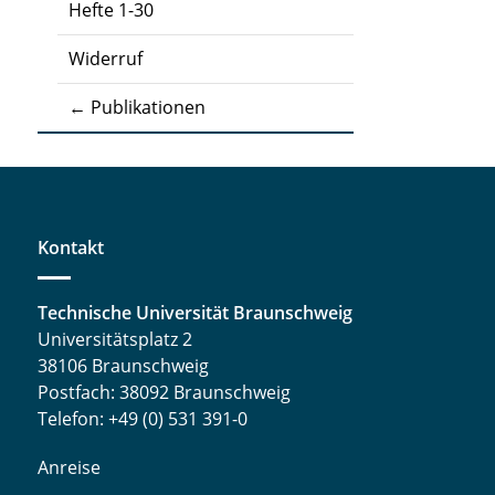
Hefte 1-30
Widerruf
← Publikationen
Kontakt
Technische Universität Braunschweig
Universitätsplatz 2
38106 Braunschweig
Postfach: 38092 Braunschweig
Telefon: +49 (0) 531 391-0
Anreise