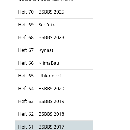
Heft 70 | BSBBS 2025
Heft 69 | Schütte
Heft 68 | BSBBS 2023
Heft 67 | Kynast
Heft 66 | KlimaBau
Heft 65 | Uhlendorf
Heft 64 | BSBBS 2020
Heft 63 | BSBBS 2019
Heft 62 | BSBBS 2018
Heft 61 | BSBBS 2017