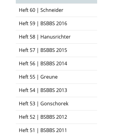
Heft 60 | Schneider
Heft 59 | BSBBS 2016
Heft 58 | Hanusrichter
Heft 57 | BSBBS 2015
Heft 56 | BSBBS 2014
Heft 55 | Greune
Heft 54 | BSBBS 2013
Heft 53 | Gonschorek
Heft 52 | BSBBS 2012
Heft 51 | BSBBS 2011