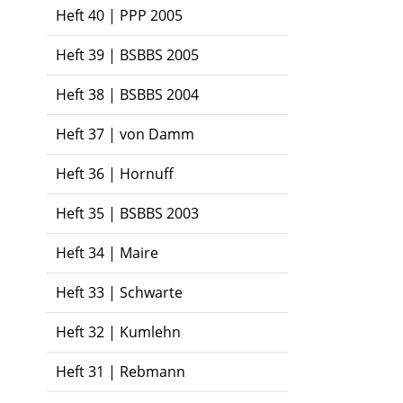
Heft 40 | PPP 2005
Heft 39 | BSBBS 2005
Heft 38 | BSBBS 2004
Heft 37 | von Damm
Heft 36 | Hornuff
Heft 35 | BSBBS 2003
Heft 34 | Maire
Heft 33 | Schwarte
Heft 32 | Kumlehn
Heft 31 | Rebmann