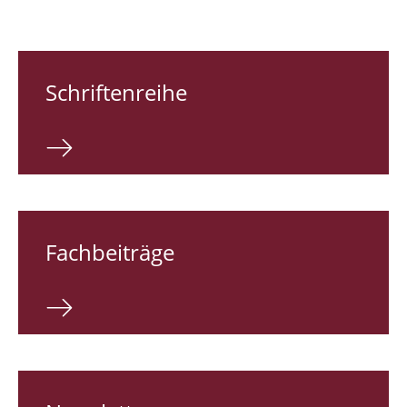
Schriftenreihe
Fachbeiträge