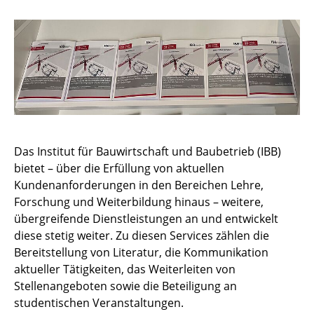
Schriftenreihe
Fachbeiträge
Newsletter
← Startseite IBB
Das Institut für Bauwirtschaft und Baubetrieb (IBB)
bietet – über die Erfüllung von aktuellen
Kundenanforderungen in den Bereichen Lehre,
Forschung und Weiterbildung hinaus – weitere,
übergreifende Dienstleistungen an und entwickelt
diese stetig weiter. Zu diesen Services zählen die
Bereitstellung von Literatur, die Kommunikation
aktueller Tätigkeiten, das Weiterleiten von
Stellenangeboten sowie die Beteiligung an
studentischen Veranstaltungen.