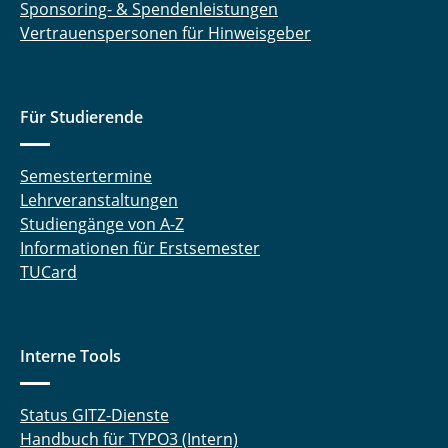
Sponsoring- & Spendenleistungen
Vertrauenspersonen für Hinweisgeber
Für Studierende
Semestertermine
Lehrveranstaltungen
Studiengänge von A-Z
Informationen für Erstsemester
TUCard
Interne Tools
Status GITZ-Dienste
Handbuch für TYPO3 (Intern)