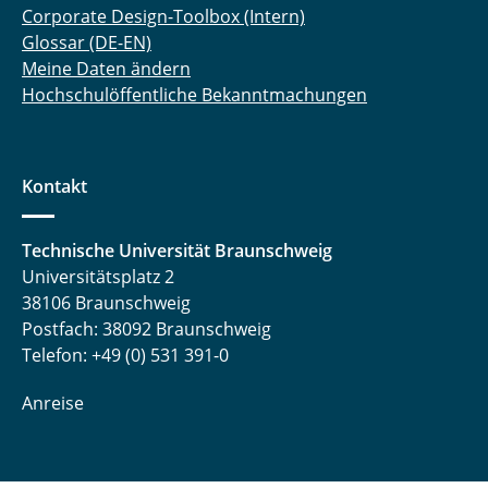
Corporate Design-Toolbox (Intern)
Glossar (DE-EN)
Meine Daten ändern
Hochschulöffentliche Bekanntmachungen
Kontakt
Technische Universität Braunschweig
Universitätsplatz 2
38106 Braunschweig
Postfach: 38092 Braunschweig
Telefon: +49 (0) 531 391-0
Anreise