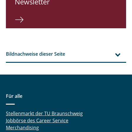
Newsletter
Bildnachweise dieser Seite
Für alle
Stellenmarkt der TU Braunschweig
Jobbörse des Career Service
Merchandising