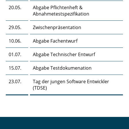
20.05.
Abgabe Pflichtenheft &
Abnahmetestspezifikation
29.05.
Zwischenpräsentation
10.06.
Abgabe Fachentwurf
01.07.
Abgabe Technischer Entwurf
15.07.
Abgabe Testdokumenation
23.07.
Tag der jungen Software Entwickler
(TDSE)