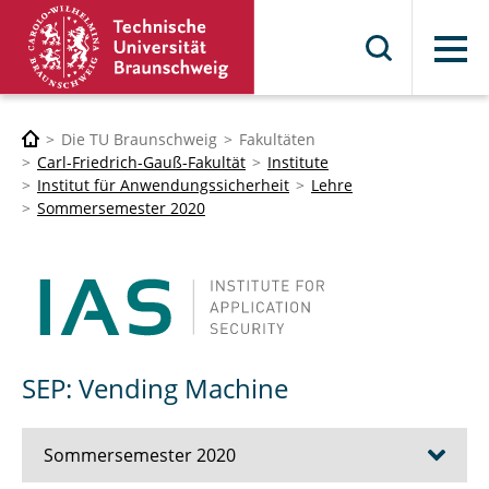
Menü
Die TU Braunschweig
Fakultäten
Carl-Friedrich-Gauß-Fakultät
Institute
Institut für Anwendungssicherheit
Lehre
Sommersemester 2020
SEP: Vending Machine
Sommersemester 2020