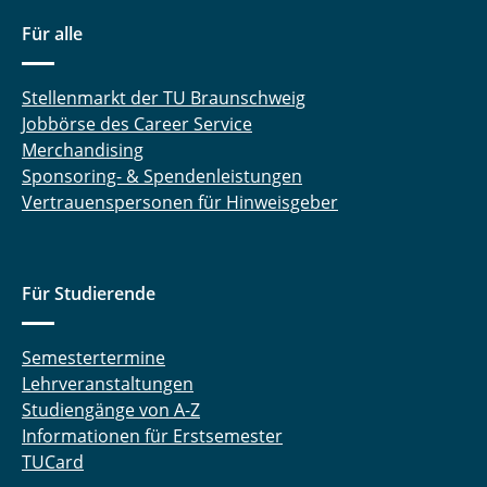
Für alle
Stellenmarkt der TU Braunschweig
Jobbörse des Career Service
Merchandising
Sponsoring- & Spendenleistungen
Vertrauenspersonen für Hinweisgeber
Für Studierende
Semestertermine
Lehrveranstaltungen
Studiengänge von A-Z
Informationen für Erstsemester
TUCard