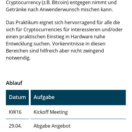
Cryptocurrency (z.B. Bitcoin) entgegen nimmt und
Getränke nach Anwenderwunsch mischen kann.
Das Praktikum eignet sich hervorragend für alle die
sich für Cryptocurrencies für interessieren und/oder
einen praktischen Einstieg in Hardware nahe
Entwicklung suchen. Vorkenntnisse in diesen
Bereichen sind hilfreich aber nicht zwingend
notwendig.
Ablauf
Datum
Aufgabe
KW16
Kickoff Meeting
29.04.
Abgabe Angebot