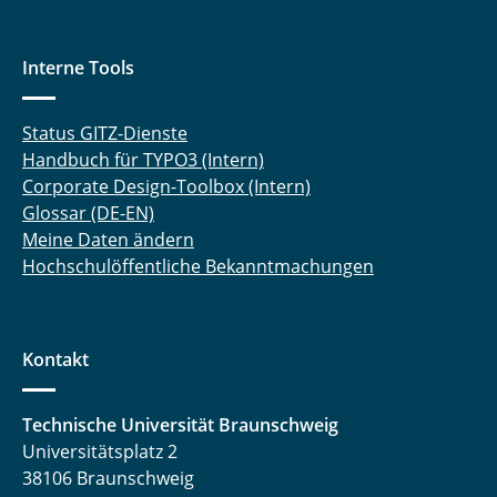
Interne Tools
Status GITZ-Dienste
Handbuch für TYPO3 (Intern)
Corporate Design-Toolbox (Intern)
Glossar (DE-EN)
Meine Daten ändern
Hochschulöffentliche Bekanntmachungen
Kontakt
Technische Universität Braunschweig
Universitätsplatz 2
38106 Braunschweig