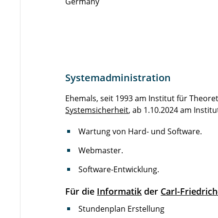
Germany
Systemadministration
Ehemals, seit 1993 am Institut für Theoret
Systemsicherheit
, ab 1.10.2024 am Institu
Wartung von Hard- und Software.
Webmaster.
Software-Entwicklung.
Für die
Informatik
der
Carl-Friedric
Stundenplan Erstellung