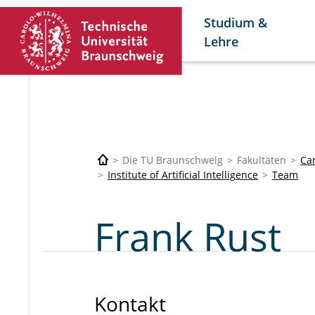
Studium &
Lehre
Die TU Braunschweig
Fakultäten
Car
Institute of Artificial Intelligence
Team
Frank Rust
Kontakt