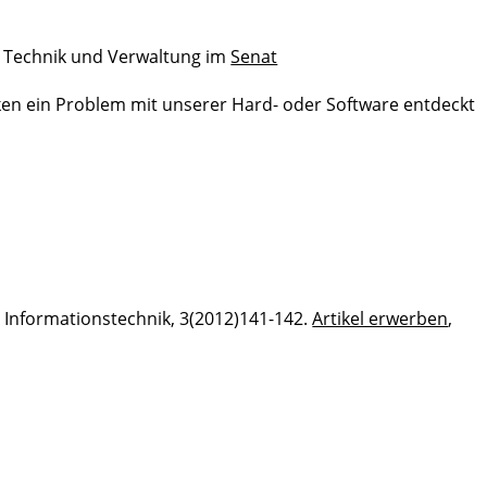
in Technik und Verwaltung im
Senat
ken ein Problem mit unserer Hard- oder Software entdeckt
e Informationstechnik, 3(2012)141-142.
Artikel erwerben
,