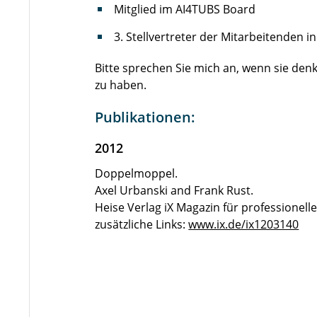
Mitglied im AI4TUBS Board
3. Stellvertreter der Mitarbeitenden 
Bitte sprechen Sie mich an, wenn sie den
zu haben.
Publikationen:
2012
Doppelmoppel.
Axel Urbanski and Frank Rust.
Heise Verlag iX Magazin für professionell
zusätzliche Links:
www.ix.de/ix1203140