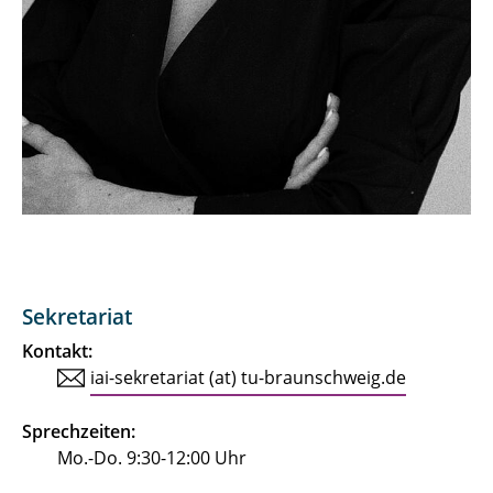
Sekretariat
Kontakt:
iai-sekretariat (at) tu-braunschweig.de
Sprechzeiten:
Mo.-Do. 9:30-12:00 Uhr