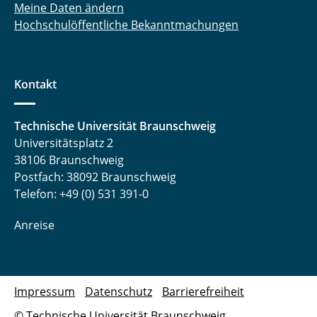
Meine Daten ändern
Hochschulöffentliche Bekanntmachungen
Kontakt
Technische Universität Braunschweig
Universitätsplatz 2
38106 Braunschweig
Postfach: 38092 Braunschweig
Telefon: +49 (0) 531 391-0
Anreise
Impressum
Datenschutz
Barrierefreiheit
© Technische Universität Braunschweig