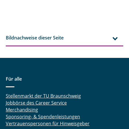
Bildnachweise dieser Seite
Für alle
Stellenmarkt der TU Braunschweig
Jobbörse des Career Service
Merchandising
Sponsoring- & Spendenleistungen
Vertrauenspersonen für Hinweisgeber