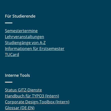
Für Studierende
Semestertermine
Lehrveranstaltungen
Studiengänge von A-Z
Informationen für Erstsemester
TUCard
Interne Tools
Status GITZ-Dienste
Handbuch für TYPO3 (Intern)
Corporate Design-Toolbox (Intern)
Glossar (DE-EN)