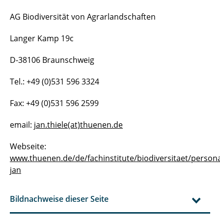
AG Biodiversität von Agrarlandschaften
Langer Kamp 19c
D-38106 Braunschweig
Tel.: +49 (0)531 596 3324
Fax: +49 (0)531 596 2599
email:
jan.thiele(at)thuenen.de
Webseite:
www.thuenen.de/de/fachinstitute/biodiversitaet/personal
jan
Bildnachweise dieser Seite