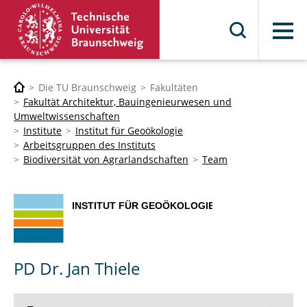
Menü
Die TU Braunschweig
Fakultäten
Fakultät Architektur, Bauingenieurwesen und
Umweltwissenschaften
Institute
Institut für Geoökologie
Arbeitsgruppen des Instituts
Biodiversität von Agrarlandschaften
Team
PD Dr. Jan Thiele