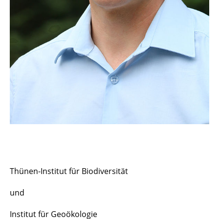
Thünen-Institut für Biodiversität
und
Institut für Geoökologie