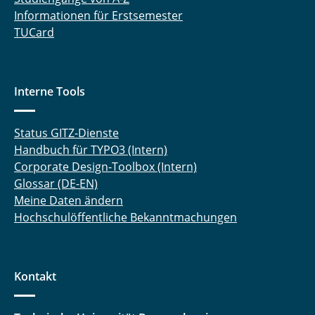
Informationen für Erstsemester
TUCard
Interne Tools
Status GITZ-Dienste
Handbuch für TYPO3 (Intern)
Corporate Design-Toolbox (Intern)
Glossar (DE-EN)
Meine Daten ändern
Hochschulöffentliche Bekanntmachungen
Kontakt