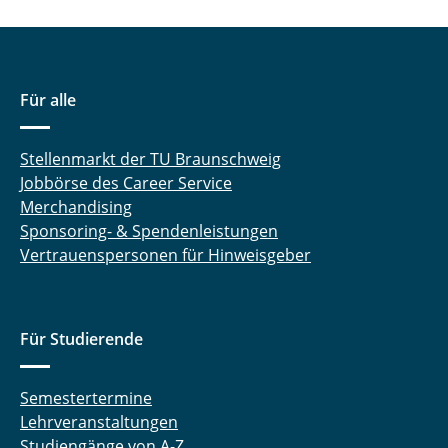
Für alle
Stellenmarkt der TU Braunschweig
Jobbörse des Career Service
Merchandising
Sponsoring- & Spendenleistungen
Vertrauenspersonen für Hinweisgeber
Für Studierende
Semestertermine
Lehrveranstaltungen
Studiengänge von A-Z