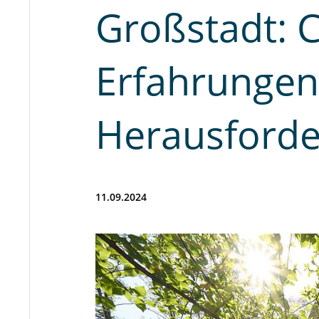
Großstadt: 
Erfahrungen
Herausford
11.09.2024