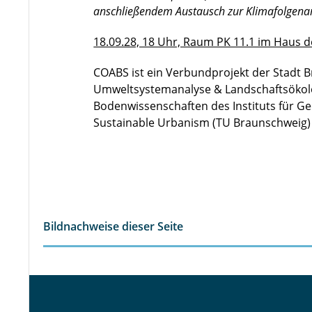
anschließendem Austausch zur Klimafolgena
18.09.28, 18 Uhr, Raum PK 11.1 im Haus 
COABS ist ein Verbundprojekt der Stadt 
Umweltsystemanalyse & Landschaftsökolo
Bodenwissenschaften des Instituts für Ge
Sustainable Urbanism (TU Braunschweig)
Bildnachweise dieser Seite