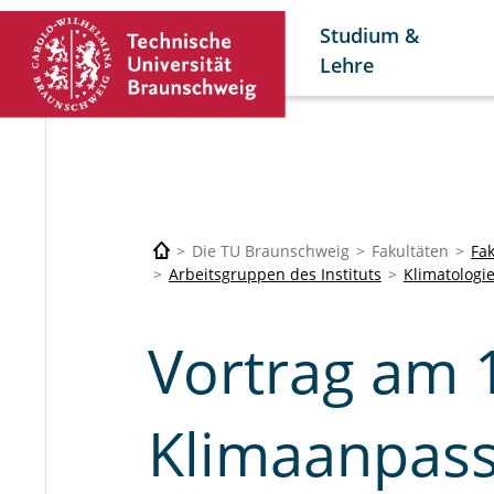
Studium &
Lehre
Die TU Braunschweig
Fakultäten
Fa
Arbeitsgruppen des Instituts
Klimatologi
Vortrag am 
Klimaanpass