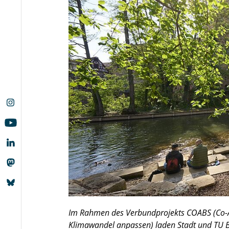
Im Rahmen des Verbundprojekts COABS (Co-
Klimawandel anpassen) laden Stadt und TU B