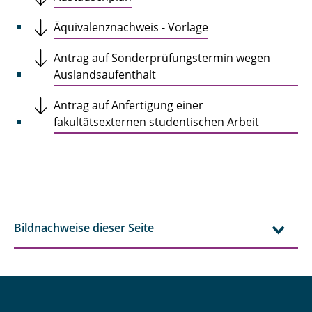
Äquivalenznachweis - Vorlage
Antrag auf Sonderprüfungstermin wegen
Auslandsaufenthalt
Antrag auf Anfertigung einer
fakultätsexternen studentischen Arbeit
Bildnachweise dieser Seite