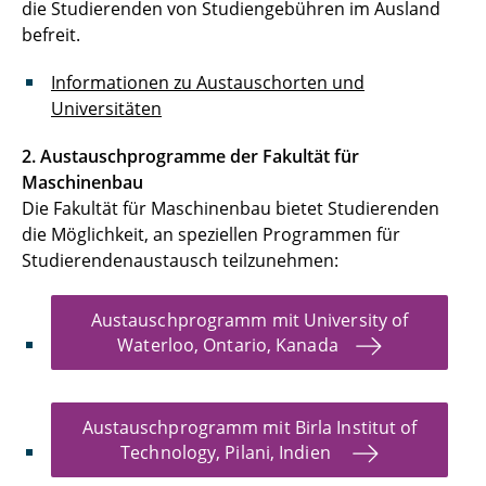
die Studierenden von Studiengebühren im Ausland
befreit.
Informationen zu Austauschorten und
Universitäten
2. Austauschprogramme der Fakultät für
Maschinenbau
Die Fakultät für Maschinenbau bietet Studierenden
die Möglichkeit, an speziellen Programmen für
Studierendenaustausch teilzunehmen:
Austauschprogramm mit University of
Waterloo, Ontario, Kanada
Austauschprogramm mit Birla Institut of
Technology, Pilani, Indien