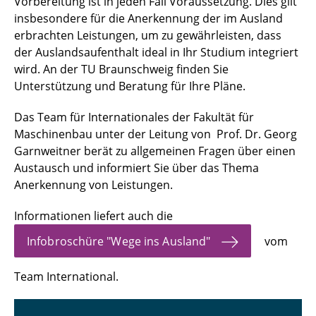
Vorbereitung ist in jeden Fall Voraussetzung. Dies gilt
insbesondere für die Anerkennung der im Ausland
erbrachten Leistungen, um zu gewährleisten, dass
der Auslandsaufenthalt ideal in Ihr Studium integriert
wird. An der TU Braunschweig finden Sie
Unterstützung und Beratung für Ihre Pläne.
Das Team für Internationales der Fakultät für
Maschinenbau unter der Leitung von Prof. Dr. Georg
Garnweitner berät zu allgemeinen Fragen über einen
Austausch und informiert Sie über das Thema
Anerkennung von Leistungen.
Informationen liefert auch die
Infobroschüre "Wege ins Ausland"
vom
Team International.