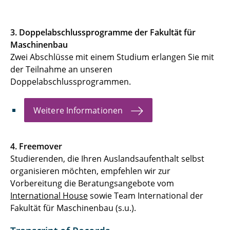
3. Doppelabschlussprogramme der Fakultät für
Maschinenbau
Zwei Abschlüsse mit einem Studium erlangen Sie mit
der Teilnahme an unseren
Doppelabschlussprogrammen.
Weitere Informationen
4. Freemover
Studierenden, die Ihren Auslandsaufenthalt selbst
organisieren möchten, empfehlen wir zur
Vorbereitung die Beratungsangebote vom
International House
sowie Team International der
Fakultät für Maschinenbau (s.u.).