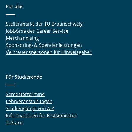
Für alle
Stellenmarkt der TU Braunschweig
Jobbörse des Career Service
Merchandising
Sponsoring- & Spendenleistungen
Vertrauenspersonen für Hinweisgeber
Für Studierende
Semestertermine
Lehrveranstaltungen
Studiengänge von A-Z
Informationen für Erstsemester
TUCard