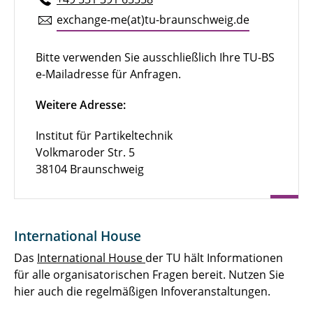
ex­chan­ge-me(at)tu-braun­schweig.de
Bitte verwenden Sie ausschließlich Ihre TU-BS
e-Mailadresse für Anfragen.
Weitere Adresse:
Institut für Partikeltechnik
Volkmaroder Str. 5
38104 Braunschweig
International House
Das
International House
der TU hält Informationen
für alle organisatorischen Fragen bereit. Nutzen Sie
hier auch die regelmäßigen Infoveranstaltungen.