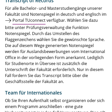
Transcript of Records
Für alle Bachelor- und Masterstudiengänge unserer
Fakultät sind Notenspiegel in deutsch und englisch im
Portal TUconnect
verfügbar. Wählen Sie dazu
bitte unter Prüfungsverwaltung die Funktion
Notenspiegel. Durch das Umstellen des
Flaggenzeichens wählen Sie die gewünschte Sprache.
Die auf diesem Wege generierten Notenspiegel
werden für Auslandsbewerbungen vom International
Office in der vorliegenden Form anerkannt. Lediglich
für Studienorte in Übersee ist zusätzlich die
Unterschrift der Fakultät erforderlich. Nur in diesem
Fall fordern Sie das Transcript bitte über die
Geschäftsstelle der Fakultät an.
Team für Internationales
Ob Sie Ihren Aufenthalt selbst organisieren oder sich
einem Programm anschließen - eine gute