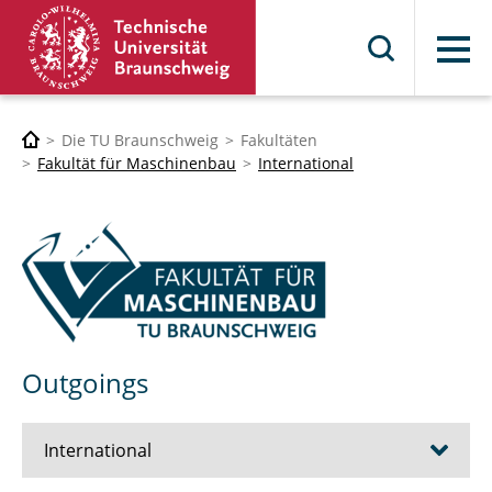
Menü
Die TU Braunschweig
Fakultäten
Fakultät für Maschinenbau
International
Outgoings
International