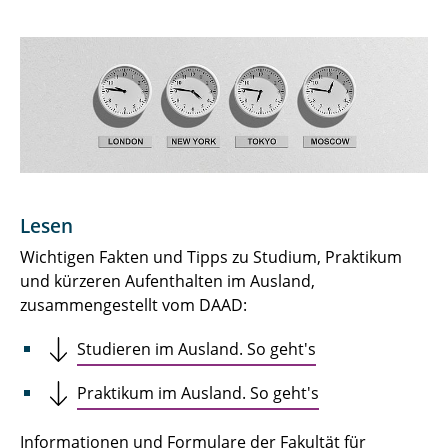
Outgoings
Incomings
Doppelabschlüsse
Lesen
Wichtigen Fakten und Tipps zu Studium, Praktikum
und kürzeren Aufenthalten im Ausland,
zusammengestellt vom DAAD:
Studieren im Ausland. So geht's
Praktikum im Ausland. So geht's
Informationen und Formulare der Fakultät für