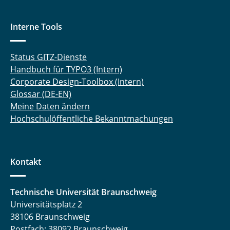
Interne Tools
Status GITZ-Dienste
Handbuch für TYPO3 (Intern)
Corporate Design-Toolbox (Intern)
Glossar (DE-EN)
Meine Daten ändern
Hochschulöffentliche Bekanntmachungen
Kontakt
Technische Universität Braunschweig
Universitätsplatz 2
38106 Braunschweig
Postfach: 38092 Braunschweig