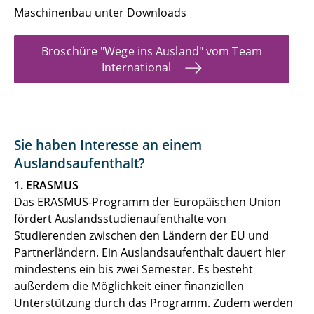
Maschinenbau unter
Downloads
Broschüre "Wege ins Ausland" vom Team
International
Sie haben Interesse an einem
Auslandsaufenthalt?
1. ERASMUS
Das ERASMUS-Programm der Europäischen Union
fördert Auslandsstudienaufenthalte von
Studierenden zwischen den Ländern der EU und
Partnerländern. Ein Auslandsaufenthalt dauert hier
mindestens ein bis zwei Semester. Es besteht
außerdem die Möglichkeit einer finanziellen
Unterstützung durch das Programm. Zudem werden