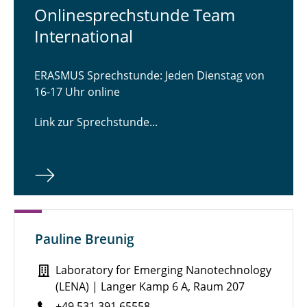
Onlinesprechstunde Team
International
ERASMUS Sprechstunde: Jeden Dienstag von
16-17 Uhr online
Link zur Sprechstunde...
Pauline Breunig
Laboratory for Emerging Nanotechnology
(LENA) | Langer Kamp 6 A, Raum 207
+49 531 391 65558