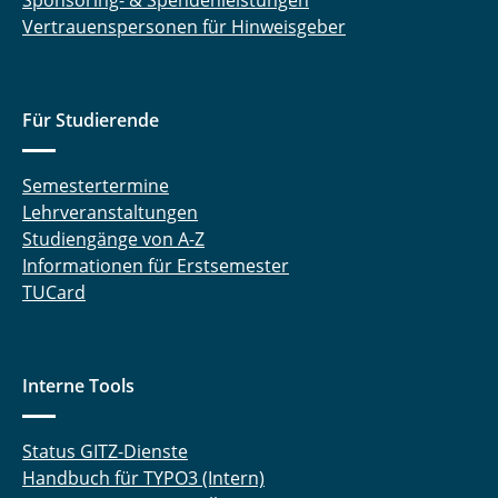
Sponsoring- & Spendenleistungen
Vertrauenspersonen für Hinweisgeber
Für Studierende
Semestertermine
Lehrveranstaltungen
Studiengänge von A-Z
Informationen für Erstsemester
TUCard
Interne Tools
Status GITZ-Dienste
Handbuch für TYPO3 (Intern)