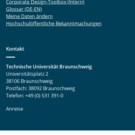
Corporate Design-Toolbox (Intern)
Glossar (DE-EN)
Meine Daten ändern
Hochschulöffentliche Bekanntmachungen
Kontakt
Technische Universität Braunschweig
Universitätsplatz 2
38106 Braunschweig
Postfach: 38092 Braunschweig
Telefon: +49 (0) 531 391-0
Anreise