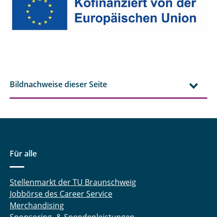
Bildnachweise dieser Seite
Für alle
Stellenmarkt der TU Braunschweig
Jobbörse des Career Service
Merchandising