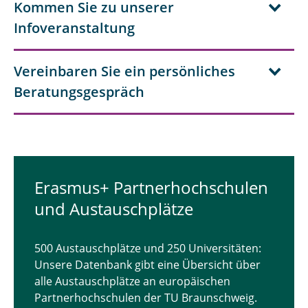
Kommen Sie zu unserer
Infoveranstaltung
Vereinbaren Sie ein persönliches
Beratungsgespräch
Erasmus+ Partnerhochschulen
und Austauschplätze
500 Austauschplätze und 250 Universitäten:
Unsere Datenbank gibt eine Übersicht über
alle Austauschplätze an europäischen
Partnerhochschulen der TU Braunschweig.