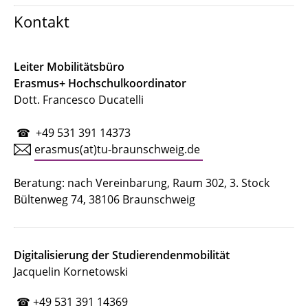
Kontakt
Leiter Mobilitätsbüro
Erasmus+ Hochschulkoordinator
Dott. Francesco Ducatelli
☎ +49 531 391 14373
erasmus(at)tu-braunschweig.de
Beratung: nach Vereinbarung, Raum 302, 3. Stock
Bültenweg 74, 38106 Braunschweig
Digitalisierung der Studierendenmobilität
Jacquelin Kornetowski
☎ +49 531 391 14369