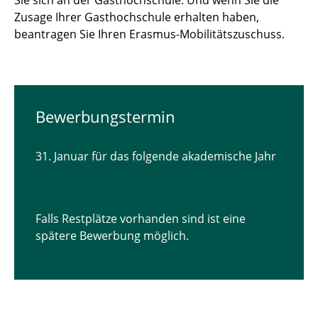
Sie sich an der Gasthochschule. Und wenn Sie die
Zusage Ihrer Gasthochschule erhalten haben,
beantragen Sie Ihren Erasmus-Mobilitätszuschuss.
Bewerbungstermin
31. Januar für das folgende akademische Jahr
Falls Restplätze vorhanden sind ist eine
spätere Bewerbung möglich.