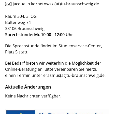
jacquelin.kornetowski(at)tu-braunschweig.de
Raum 304, 3. OG
Bültenweg 74
38106 Braunschweig
Sprechstunde: Mi. 10:00 - 12:00 Uhr
Die Sprechstunde findet im Studienservice-Center,
Platz 5 statt.
Bei Bedarf bieten wir weiterhin die Möglichkeit der
Online-Beratung an. Bitte vereinbaren Sie hierzu
einen Termin unter erasmus(at)tu-braunschweig.de.
Aktuelle Änderungen
Keine Nachrichten verfügbar.