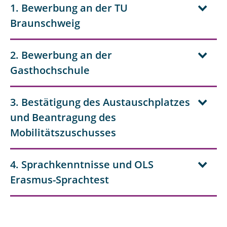
1. Bewerbung an der TU
Braunschweig
2. Bewerbung an der
Gasthochschule
3. Bestätigung des Austauschplatzes
und Beantragung des
Mobilitätszuschusses
4. Sprachkenntnisse und OLS
Erasmus-Sprachtest