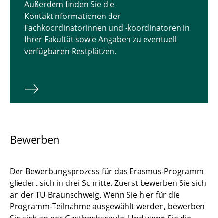
Außerdem finden Sie die
Kontaktinformationen der
Fachkoordinatorinnen und -koordinatoren in
Ihrer Fakultät sowie Angaben zu eventuell
verfügbaren Restplätzen.
Bewerben
Der Bewerbungsprozess für das Erasmus-Programm
gliedert sich in drei Schritte. Zuerst bewerben Sie sich
an der TU Braunschweig. Wenn Sie hier für die
Programm-Teilnahme ausgewählt werden, bewerben