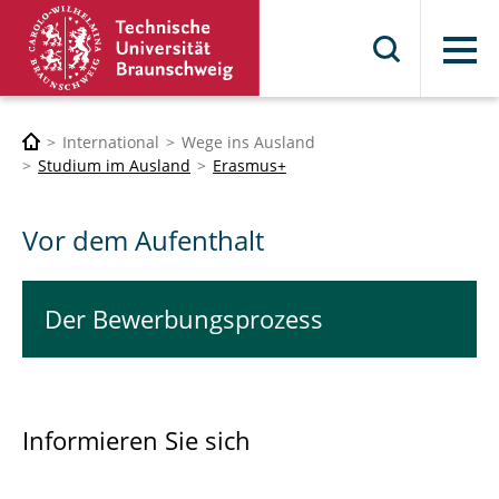
Menü
International
Wege ins Ausland
Studium im Ausland
Erasmus+
Vor dem Aufenthalt
Der Bewerbungsprozess
Informieren Sie sich