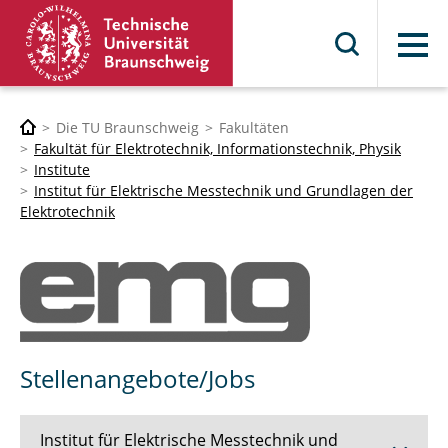
Menü
Die TU Braunschweig
Fakultäten
Fakultät für Elektrotechnik, Informationstechnik, Physik
Institute
Institut für Elektrische Messtechnik und Grundlagen der
Elektrotechnik
Stellenangebote/Jobs
Institut für Elektrische Messtechnik und