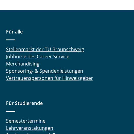
Ausstattung
Kontakt
Für alle
Stellenmarkt der TU Braunschweig
Jobbörse des Career Service
Merchandising
Sponsoring- & Spendenleistungen
Vertrauenspersonen für Hinweisgeber
Für Studierende
Semestertermine
Lehrveranstaltungen