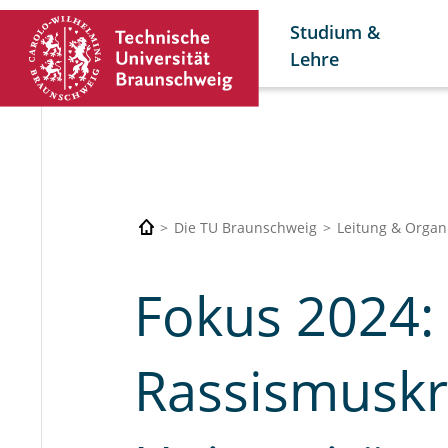
Studium &
Lehre
Die TU Braunschweig
Leitung & Organ
Fokus 2024:
Rassismuskr