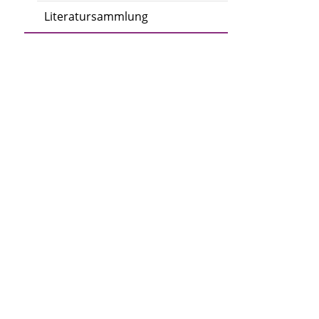
Literatursammlung