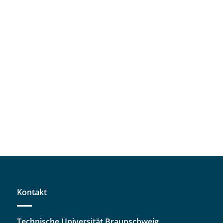
Kontakt
Technische Universität Braunschweig