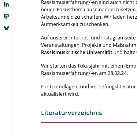
Rassismuserfahrung/-en sind auch nicht 
neuen Fokusthema auseinanderzusetzen, 
Arbeitsumfeld zu schaffen. Wir laden he
Aufmerksamkeit zu schenken.
Auf unserer Internet- und Instagramseite
Veranstaltungen, Projekte und Maßnahm
Rassismuskritische Universität
und halten
Wir starten das Fokusjahr mit einem
Emp
Rassismuserfahrung/-en am 28.02.24.
Für Grundlagen- und Vertiefungsliteratur
aktualisiert wird.
Literaturverzeichnis