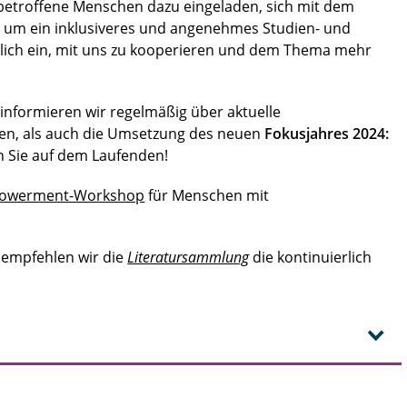
betroffene Menschen dazu eingeladen, sich mit dem
um ein inklusiveres und angenehmes Studien- und
rzlich ein, mit uns zu kooperieren und dem Thema mehr
 informieren wir regelmäßig über aktuelle
en, als auch die Umsetzung des neuen
Fokusjahres 2024:
 Sie auf dem Laufenden!
owerment-Workshop
für Menschen mit
 empfehlen wir die
Literatursammlung
die kontinuierlich