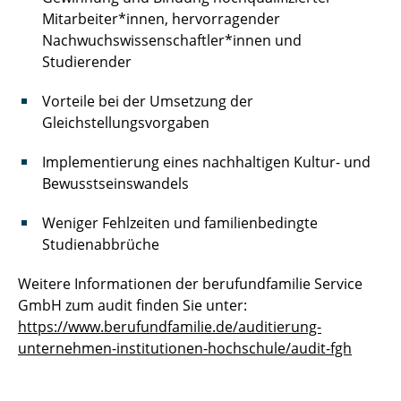
Mitarbeiter*innen, hervorragender
Nachwuchswissenschaftler*innen und
Studierender
Vorteile bei der Umsetzung der
Gleichstellungsvorgaben
Implementierung eines nachhaltigen Kultur- und
Bewusstseinswandels
Weniger Fehlzeiten und familienbedingte
Studienabbrüche
Weitere Informationen der berufundfamilie Service
GmbH zum audit finden Sie unter:
https://www.berufundfamilie.de/auditierung-
unternehmen-institutionen-hochschule/audit-fgh