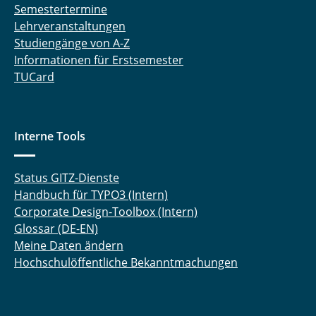
Semestertermine
Lehrveranstaltungen
Studiengänge von A-Z
Informationen für Erstsemester
TUCard
Interne Tools
Status GITZ-Dienste
Handbuch für TYPO3 (Intern)
Corporate Design-Toolbox (Intern)
Glossar (DE-EN)
Meine Daten ändern
Hochschulöffentliche Bekanntmachungen