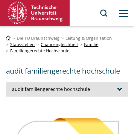
Menü
Die TU Braunschweig
Leitung & Organisation
Stabsstellen
Chancengleichheit
Familie
Familiengerechte Hochschule
audit familiengerechte hochschule
audit familiengerechte hochschule
Zielvereinbarungen