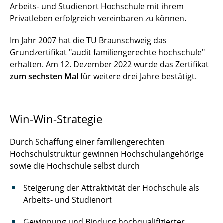
Arbeits- und Studienort Hochschule mit ihrem
Privatleben erfolgreich vereinbaren zu können.
Im Jahr 2007 hat die TU Braunschweig das
Grundzertifikat "audit familiengerechte hochschule"
erhalten. Am 12. Dezember 2022 wurde das Zertifikat
zum sechsten Mal
für weitere drei Jahre bestätigt.
Win-Win-Strategie
Durch Schaffung einer familiengerechten
Hochschulstruktur gewinnen Hochschulangehörige
sowie die Hochschule selbst durch
Steigerung der Attraktivität der Hochschule als
Arbeits- und Studienort
Gewinnung und Bindung hochqualifizierter