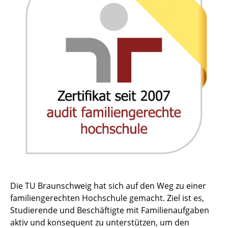
Die TU Braunschweig hat sich auf den Weg zu einer
familiengerechten Hochschule gemacht. Ziel ist es,
Studierende und Beschäftigte mit Familienaufgaben
aktiv und konsequent zu unterstützen, um den