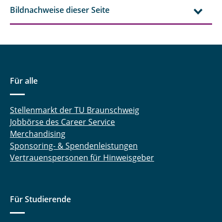
Bildnachweise dieser Seite
Für alle
Stellenmarkt der TU Braunschweig
Jobbörse des Career Service
Merchandising
Sponsoring- & Spendenleistungen
Vertrauenspersonen für Hinweisgeber
Für Studierende