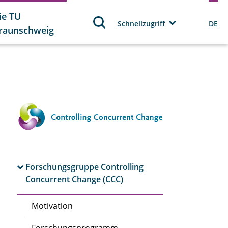
ie TU
Schnellzugriff
DE
raunschweig
Forschungsgruppe Controlling
Concurrent Change (CCC)
Motivation