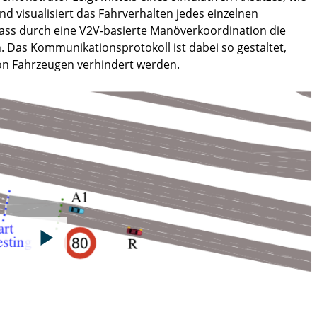
d visualisiert das Fahrverhalten jedes einzelnen
dass durch eine V2V-basierte Manöverkoordination die
. Das Kommunikationsprotokoll ist dabei so gestaltet,
on Fahrzeugen verhindert werden.