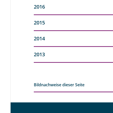
2016
2015
2014
2013
Bildnachweise dieser Seite