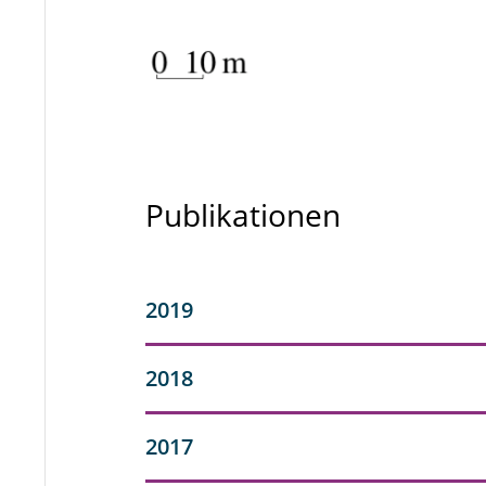
Publikationen
2019
2018
2017