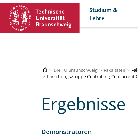
Studium &
Lehre
Die TU Braunschweig
Fakultäten
Fak
Forschungsgruppe Controlling Concurrent 
Ergebnisse
Demonstratoren