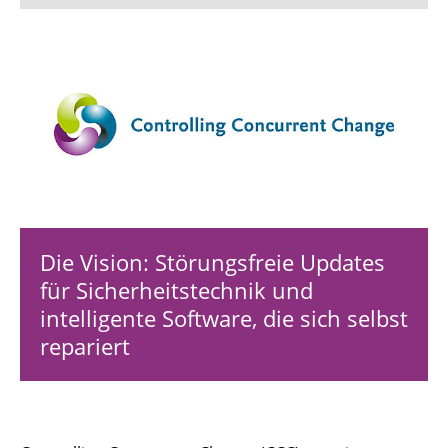
Motivation
Forschungsprogramm
Beteiligte
Ergebnisse
Die Vision: Störungsfreie Updates
für Sicherheitstechnik und
intelligente Software, die sich selbst
repariert