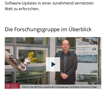
Software-Updates in einer zunehmend vernetzten
Welt zu erforschen.
Die Forschungsgruppe im Überblick