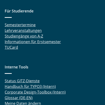
Für Studierende
Semestertermine
Lehrveranstaltungen
Studiengänge von A-Z
Informationen für Erstsemester
TUCard
Interne Tools
Status GITZ-Dienste
Handbuch für TYPO3 (Intern)
Corporate Design-Toolbox (Intern)
Glossar (DE-EN)
Meine Daten ändern