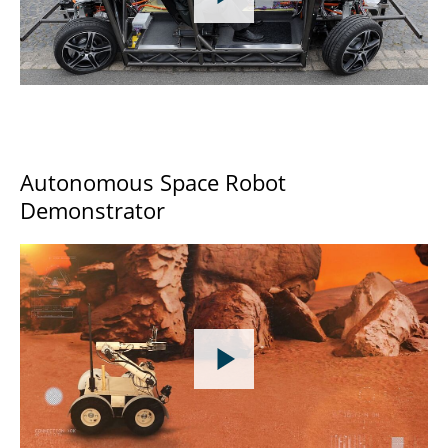
Autonomous Space Robot
Demonstrator