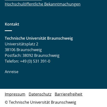
Hochschulöffentliche Bekanntmachungen
Kontakt
Technische Universität Braunschweig
Universitätsplatz 2
38106 Braunschweig
Postfach: 38092 Braunschweig
Telefon: +49 (0) 531 391-0
Anreise
Impressum
Datenschutz
Barrierefreiheit
© Technische Universität Braunschweig