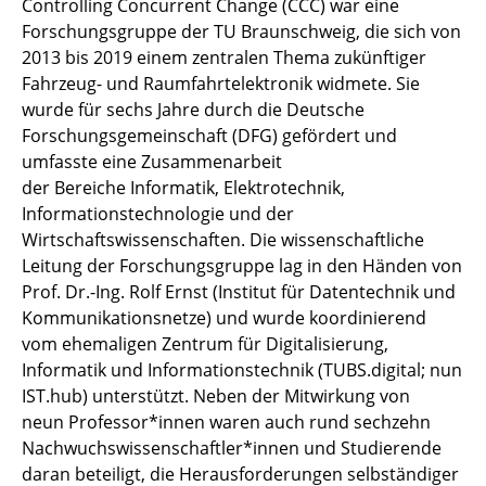
Controlling Concurrent Change (CCC) war eine
Forschungsgruppe der TU Braunschweig, die sich von
2013 bis 2019 einem zentralen Thema zukünftiger
Fahrzeug- und Raumfahrtelektronik widmete. Sie
wurde für sechs Jahre durch die Deutsche
Forschungsgemeinschaft (DFG) gefördert und
umfasste eine Zusammenarbeit
der Bereiche Informatik, Elektrotechnik,
Informationstechnologie und der
Wirtschaftswissenschaften. Die wissenschaftliche
Leitung der Forschungsgruppe lag in den Händen von
Prof. Dr.-Ing. Rolf Ernst (Institut für Datentechnik und
Kommunikationsnetze) und wurde koordinierend
vom ehemaligen Zentrum für Digitalisierung,
Informatik und Informationstechnik (TUBS.digital; nun
IST.hub) unterstützt. Neben der Mitwirkung von
neun Professor*innen waren auch rund sechzehn
Nachwuchswissenschaftler*innen und Studierende
daran beteiligt, die Herausforderungen selbständiger