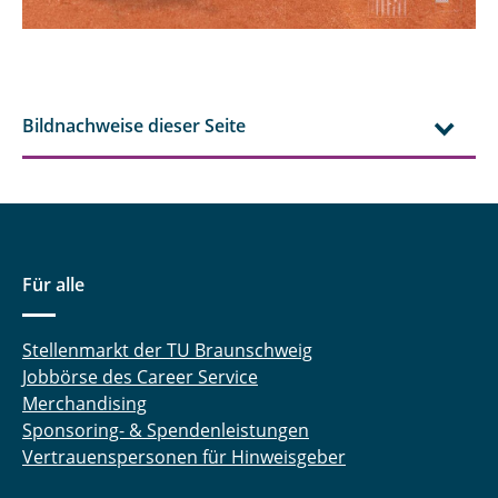
Bildnachweise dieser Seite
Für alle
Stellenmarkt der TU Braunschweig
Jobbörse des Career Service
Merchandising
Sponsoring- & Spendenleistungen
Vertrauenspersonen für Hinweisgeber