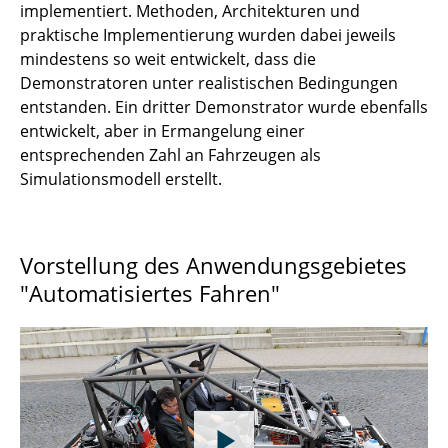
implementiert. Methoden, Architekturen und
praktische Implementierung wurden dabei jeweils
mindestens so weit entwickelt, dass die
Demonstratoren unter realistischen Bedingungen
entstanden. Ein dritter Demonstrator wurde ebenfalls
entwickelt, aber in Ermangelung einer
entsprechenden Zahl an Fahrzeugen als
Simulationsmodell erstellt.
Vorstellung des Anwendungsgebietes
"Automatisiertes Fahren"