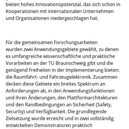
bieten hohes Innovationspotenzial, das sich schon in
Kooperationen mit internationalen Unternehmen
und Organisationen niedergeschlagen hat.
Für die gemeinsamen Forschungsarbeiten
wurden zwei Anwendungsgebiete gewählt, zu denen
es umfangreiche wissenschaftliche und praktische
Vorarbeiten an der TU Braunschweig gibt und die
genügend Freiheiten in der Implementierung bieten:
die Raumfahrt- und Fahrzeugelektronik. Zusammen
decken diese Gebiete ein breites Spektrum an
Anforderungen ab, in den Anwendungsfunktionen
und ihren Änderungen, den Plattformarchitekturen
und den Randbedingungen an Sicherheit (Safety,
Security) und Verfügbarkeit. Die grundlegende
Zielsetzung wurde erreicht und in zwei vollständig
entwickelten Demonstratoren praktisch