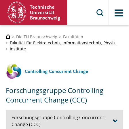
Menü
Die TU Braunschweig
Fakultäten
Fakultät für Elektrotechnik, Informationstechnik, Physik
Institute
Forschungsgruppe Controlling
Concurrent Change (CCC)
Forschungsgruppe Controlling Concurrent
Change (CCC)