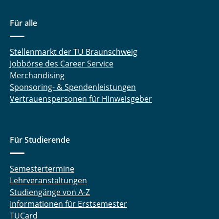
Für alle
Stellenmarkt der TU Braunschweig
Jobbörse des Career Service
Merchandising
Sponsoring- & Spendenleistungen
Vertrauenspersonen für Hinweisgeber
Für Studierende
Semestertermine
Lehrveranstaltungen
Studiengänge von A-Z
Informationen für Erstsemester
TUCard