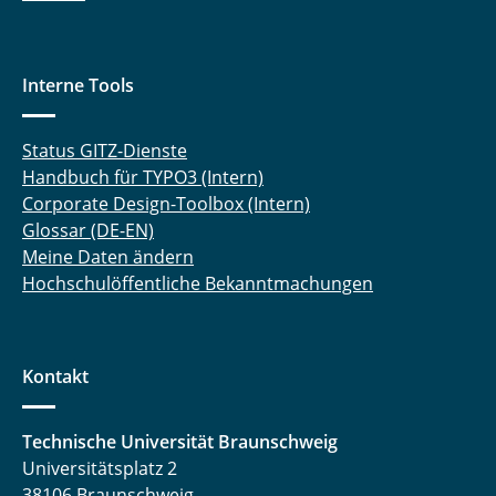
Interne Tools
Status GITZ-Dienste
Handbuch für TYPO3 (Intern)
Corporate Design-Toolbox (Intern)
Glossar (DE-EN)
Meine Daten ändern
Hochschulöffentliche Bekanntmachungen
Kontakt
Technische Universität Braunschweig
Universitätsplatz 2
38106 Braunschweig