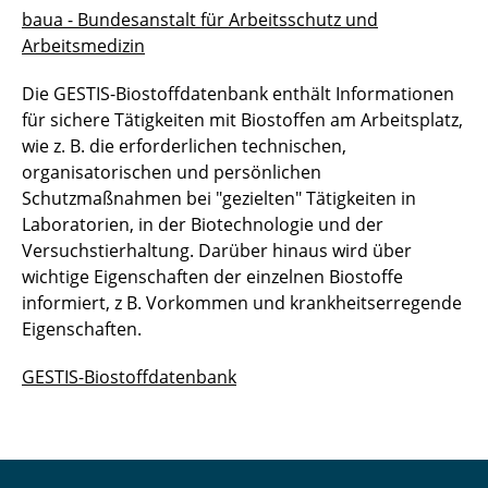
baua - Bundesanstalt für Arbeitsschutz und
Arbeitsmedizin
Die GESTIS-Biostoffdatenbank enthält Informationen
für sichere Tätigkeiten mit Biostoffen am Arbeitsplatz,
wie z. B. die erforderlichen technischen,
organisatorischen und persönlichen
Schutzmaßnahmen bei "gezielten" Tätigkeiten in
Laboratorien, in der Biotechnologie und der
Versuchstierhaltung. Darüber hinaus wird über
wichtige Eigenschaften der einzelnen Biostoffe
informiert, z B. Vorkommen und krankheitserregende
Eigenschaften.
GESTIS-Biostoffdatenbank