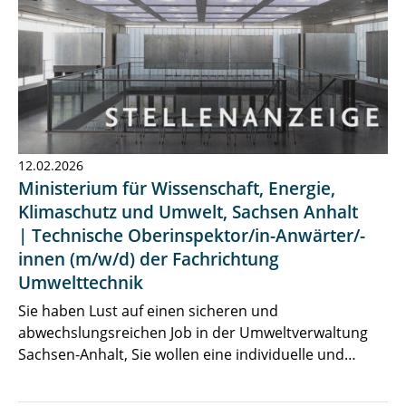
12.02.2026
Ministerium für Wissenschaft, Energie,
Klimaschutz und Umwelt, Sachsen Anhalt
| Technische Oberinspektor/in-Anwärter/-
innen (m/w/d) der Fachrichtung
Umwelttechnik
Sie haben Lust auf einen sicheren und
abwechslungsreichen Job in der Umweltverwaltung
Sachsen-Anhalt, Sie wollen eine individuelle und…