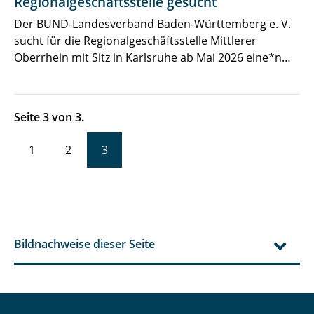
Regionalgeschäftsstelle gesucht
Der BUND-Landesverband Baden-Württemberg e. V.
sucht für die Regionalgeschäftsstelle Mittlerer
Oberrhein mit Sitz in Karlsruhe ab Mai 2026 eine*n…
Seite 3 von 3.
1
2
3
Bildnachweise dieser Seite