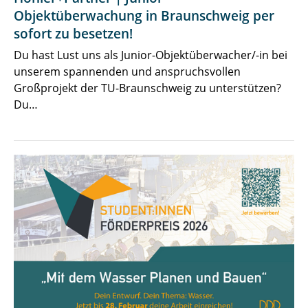
Objektüberwachung in Braunschweig per
sofort zu besetzen!
Du hast Lust uns als Junior-Objektüberwacher/-in bei
unserem spannenden und anspruchsvollen
Großprojekt der TU-Braunschweig zu unterstützen?
Du…