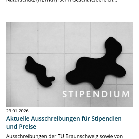
29.01.2026
Aktuelle Ausschreibungen für Stipendien
und Preise
Ausschreibungen der TU Braunschweig sowie von