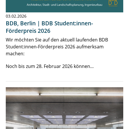
03.02.2026
BDB, Berlin | BDB Student:innen-
Förderpreis 2026
Wir möchten Sie auf den aktuell laufenden BDB
Student:innen-Förderpreis 2026 aufmerksam
machen:
Noch bis zum 28. Februar 2026 können…