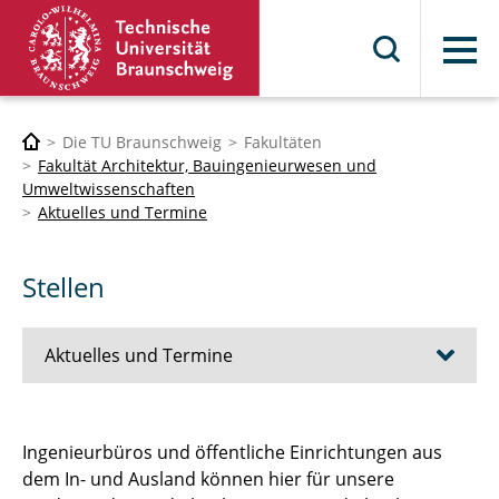
Menü
Die TU Braunschweig
Fakultäten
Fakultät Architektur, Bauingenieurwesen und
Umweltwissenschaften
Aktuelles und Termine
Stellen
Aktuelles und Termine
Stellen
Ingenieurbüros und öffentliche Einrichtungen aus
dem In- und Ausland können hier für unsere
Klausurtermine