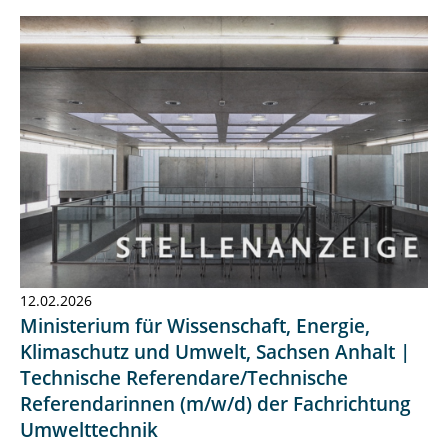
12.02.2026
Ministerium für Wissenschaft, Energie,
Klimaschutz und Umwelt, Sachsen Anhalt |
Technische Referendare/Technische
Referendarinnen (m/w/d) der Fachrichtung
Umwelttechnik