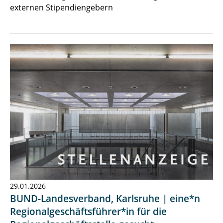
externen Stipendiengebern
29.01.2026
BUND-Landesverband, Karlsruhe | eine*n
Regionalgeschäftsführer*in für die