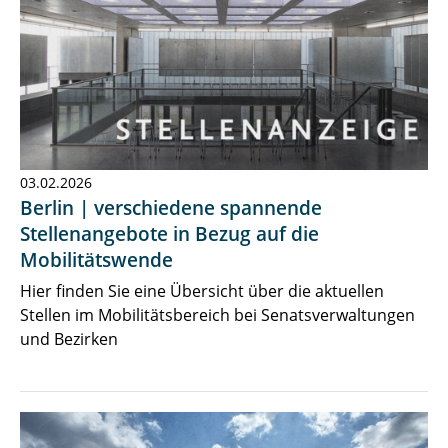
03.02.2026
Berlin | verschiedene spannende
Stellenangebote in Bezug auf die
Mobilitätswende
Hier finden Sie eine Übersicht über die aktuellen
Stellen im Mobilitätsbereich bei Senatsverwaltungen
und Bezirken