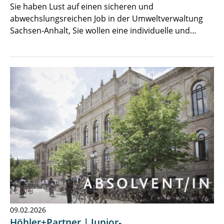
Sie haben Lust auf einen sicheren und
abwechslungsreichen Job in der Umweltverwaltung
Sachsen-Anhalt, Sie wollen eine individuelle und…
09.02.2026
Höhler+Partner | Junior-