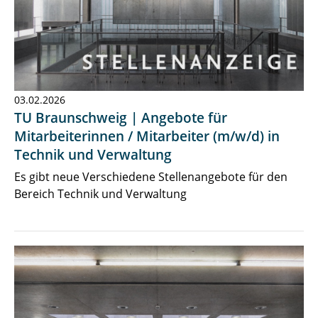
03.02.2026
TU Braunschweig | Angebote für
Mitarbeiterinnen / Mitarbeiter (m/w/d) in
Technik und Verwaltung
Es gibt neue Verschiedene Stellenangebote für den
Bereich Technik und Verwaltung