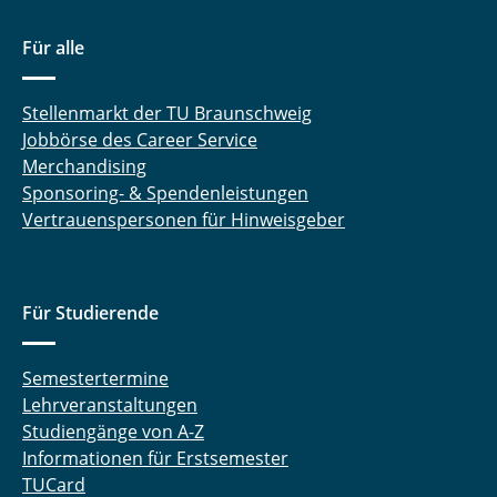
Für alle
Stellenmarkt der TU Braunschweig
Jobbörse des Career Service
Merchandising
Sponsoring- & Spendenleistungen
Vertrauenspersonen für Hinweisgeber
Für Studierende
Semestertermine
Lehrveranstaltungen
Studiengänge von A-Z
Informationen für Erstsemester
TUCard