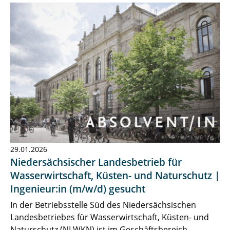
29.01.2026
Niedersächsischer Landesbetrieb für
Wasserwirtschaft, Küsten- und Naturschutz |
Ingenieur:in (m/w/d) gesucht
In der Betriebsstelle Süd des Niedersächsischen
Landesbetriebes für Wasserwirtschaft, Küsten- und
Naturschutz (NLWKN) ist im Geschäftsbereich…