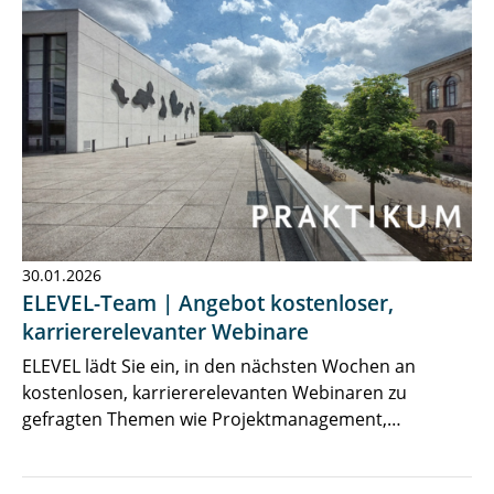
30.01.2026
ELEVEL-Team | Angebot kostenloser,
karriererelevanter Webinare
ELEVEL lädt Sie ein, in den nächsten⁣ Wochen an
kostenlosen, karriererelevanten Webinaren zu
gefragten Themen wie Projektmanagement,…