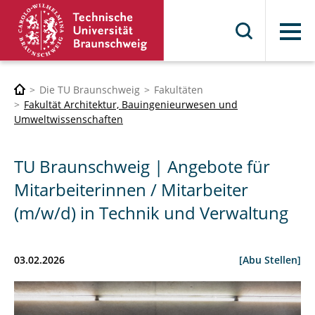
Menü
Die TU Braunschweig
Fakultäten
Fakultät Architektur, Bauingenieurwesen und
Umweltwissenschaften
TU Braunschweig | Angebote für
Mitarbeiterinnen / Mitarbeiter
(m/w/d) in Technik und Verwaltung
03.02.2026
[Abu Stellen]