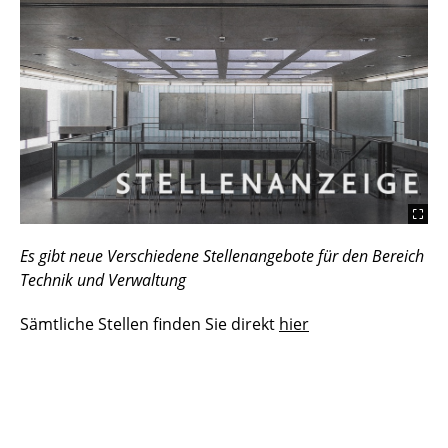
Es gibt neue Verschiedene Stellenangebote für den Bereich
Technik und Verwaltung
Sämtliche Stellen finden Sie direkt
hier