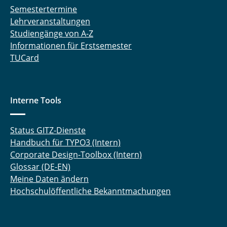
Semestertermine
Lehrveranstaltungen
Studiengänge von A-Z
Informationen für Erstsemester
TUCard
Interne Tools
Status GITZ-Dienste
Handbuch für TYPO3 (Intern)
Corporate Design-Toolbox (Intern)
Glossar (DE-EN)
Meine Daten ändern
Hochschulöffentliche Bekanntmachungen