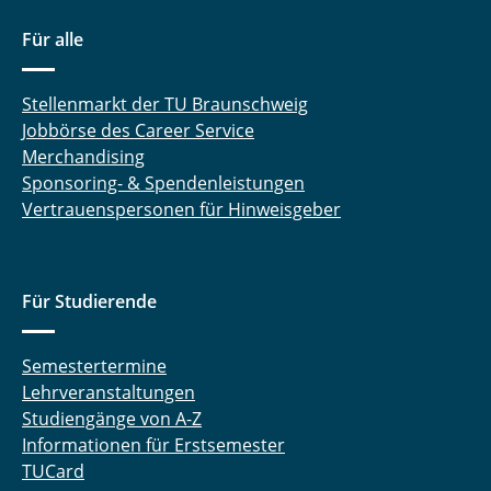
Für alle
Stellenmarkt der TU Braunschweig
Jobbörse des Career Service
Merchandising
Sponsoring- & Spendenleistungen
Vertrauenspersonen für Hinweisgeber
Für Studierende
Semestertermine
Lehrveranstaltungen
Studiengänge von A-Z
Informationen für Erstsemester
TUCard