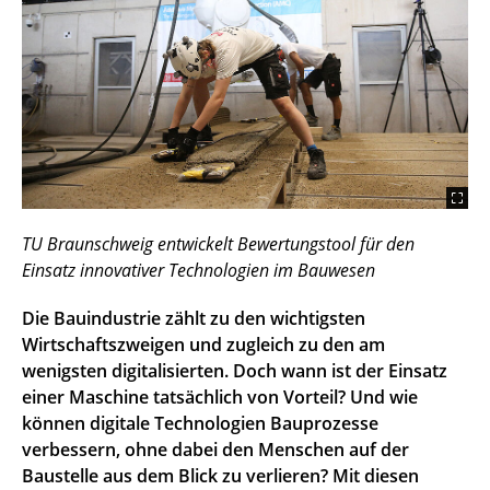
TU Braunschweig entwickelt Bewertungstool für den
Einsatz innovativer Technologien im Bauwesen
Die Bauindustrie zählt zu den wichtigsten
Wirtschaftszweigen und zugleich zu den am
wenigsten digitalisierten. Doch wann ist der Einsatz
einer Maschine tatsächlich von Vorteil? Und wie
können digitale Technologien Bauprozesse
verbessern, ohne dabei den Menschen auf der
Baustelle aus dem Blick zu verlieren? Mit diesen