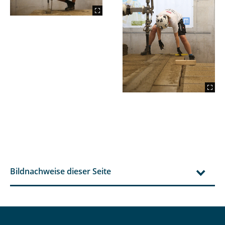
Bildnachweise dieser Seite