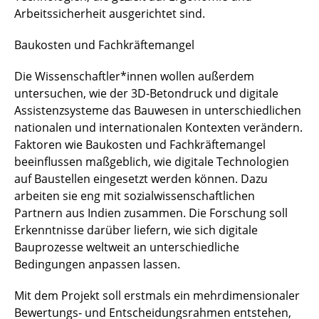
Arbeitssicherheit ausgerichtet sind.
Baukosten und Fachkräftemangel
Die Wissenschaftler*innen wollen außerdem
untersuchen, wie der 3D-Betondruck und digitale
Assistenzsysteme das Bauwesen in unterschiedlichen
nationalen und internationalen Kontexten verändern.
Faktoren wie Baukosten und Fachkräftemangel
beeinflussen maßgeblich, wie digitale Technologien
auf Baustellen eingesetzt werden können. Dazu
arbeiten sie eng mit sozialwissenschaftlichen
Partnern aus Indien zusammen. Die Forschung soll
Erkenntnisse darüber liefern, wie sich digitale
Bauprozesse weltweit an unterschiedliche
Bedingungen anpassen lassen.
Mit dem Projekt soll erstmals ein mehrdimensionaler
Bewertungs- und Entscheidungsrahmen entstehen,