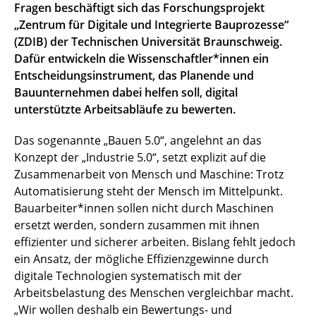
Fragen beschäftigt sich das Forschungsprojekt
„Zentrum für Digitale und Integrierte Bauprozesse“
(ZDIB) der Technischen Universität Braunschweig.
Dafür entwickeln die Wissenschaftler*innen ein
Entscheidungsinstrument, das Planende und
Bauunternehmen dabei helfen soll, digital
unterstützte Arbeitsabläufe zu bewerten.
Das sogenannte „Bauen 5.0“, angelehnt an das
Konzept der „Industrie 5.0“, setzt explizit auf die
Zusammenarbeit von Mensch und Maschine: Trotz
Automatisierung steht der Mensch im Mittelpunkt.
Bauarbeiter*innen sollen nicht durch Maschinen
ersetzt werden, sondern zusammen mit ihnen
effizienter und sicherer arbeiten. Bislang fehlt jedoch
ein Ansatz, der mögliche Effizienzgewinne durch
digitale Technologien systematisch mit der
Arbeitsbelastung des Menschen vergleichbar macht.
„Wir wollen deshalb ein Bewertungs- und