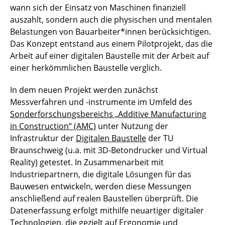
wann sich der Einsatz von Maschinen finanziell
auszahlt, sondern auch die physischen und mentalen
Belastungen von Bauarbeiter*innen berücksichtigen.
Das Konzept entstand aus einem Pilotprojekt, das die
Arbeit auf einer digitalen Baustelle mit der Arbeit auf
einer herkömmlichen Baustelle verglich.
In dem neuen Projekt werden zunächst
Messverfahren und -instrumente im Umfeld des
Sonderforschungsbereichs „Additive Manufacturing
in Construction“ (AMC)
unter Nutzung der
Infrastruktur der
Digitalen Baustelle
der TU
Braunschweig (u.a. mit 3D-Betondrucker und Virtual
Reality) getestet. In Zusammenarbeit mit
Industriepartnern, die digitale Lösungen für das
Bauwesen entwickeln, werden diese Messungen
anschließend auf realen Baustellen überprüft. Die
Datenerfassung erfolgt mithilfe neuartiger digitaler
Technologien, die gezielt auf Ergonomie und