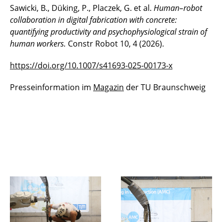
Sawicki, B., Düking, P., Placzek, G. et al.
Human–robot
collaboration in digital fabrication with concrete:
quantifying productivity and psychophysiological strain of
human workers.
Constr Robot 10, 4 (2026).
https://doi.org/10.1007/s41693-025-00173-x
Presseinformation im
Magazin
der TU Braunschweig