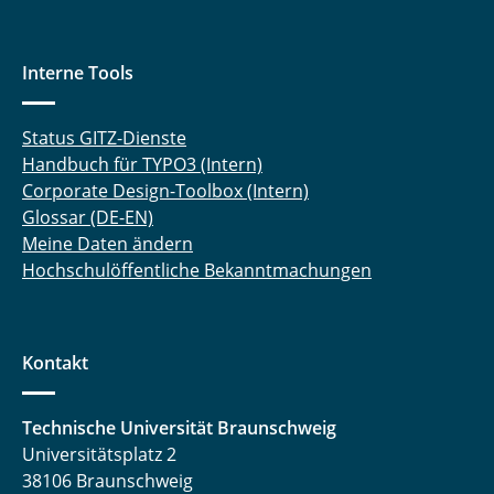
Interne Tools
Status GITZ-Dienste
Handbuch für TYPO3 (Intern)
Corporate Design-Toolbox (Intern)
Glossar (DE-EN)
Meine Daten ändern
Hochschulöffentliche Bekanntmachungen
Kontakt
Technische Universität Braunschweig
Universitätsplatz 2
38106 Braunschweig