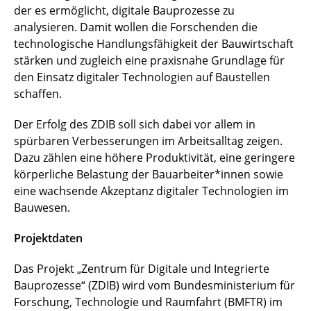
der es ermöglicht, digitale Bauprozesse zu
analysieren. Damit wollen die Forschenden die
technologische Handlungsfähigkeit der Bauwirtschaft
stärken und zugleich eine praxisnahe Grundlage für
den Einsatz digitaler Technologien auf Baustellen
schaffen.
Der Erfolg des ZDIB soll sich dabei vor allem in
spürbaren Verbesserungen im Arbeitsalltag zeigen.
Dazu zählen eine höhere Produktivität, eine geringere
körperliche Belastung der Bauarbeiter*innen sowie
eine wachsende Akzeptanz digitaler Technologien im
Bauwesen.
Projektdaten
Das Projekt „Zentrum für Digitale und Integrierte
Bauprozesse“ (ZDIB) wird vom Bundesministerium für
Forschung, Technologie und Raumfahrt (BMFTR) im