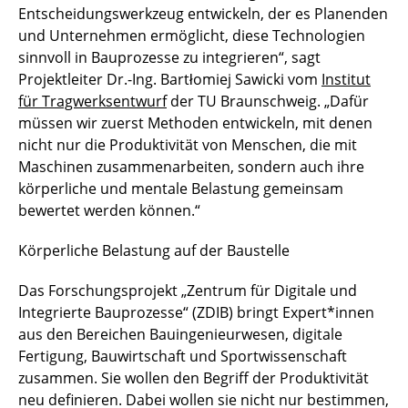
Entscheidungswerkzeug entwickeln, der es Planenden
und Unternehmen ermöglicht, diese Technologien
sinnvoll in Bauprozesse zu integrieren“, sagt
Projektleiter Dr.-Ing. Bartłomiej Sawicki vom
Institut
für Tragwerksentwurf
der TU Braunschweig. „Dafür
müssen wir zuerst Methoden entwickeln, mit denen
nicht nur die Produktivität von Menschen, die mit
Maschinen zusammenarbeiten, sondern auch ihre
körperliche und mentale Belastung gemeinsam
bewertet werden können.“
Körperliche Belastung auf der Baustelle
Das Forschungsprojekt „Zentrum für Digitale und
Integrierte Bauprozesse“ (ZDIB) bringt Expert*innen
aus den Bereichen Bauingenieurwesen, digitale
Fertigung, Bauwirtschaft und Sportwissenschaft
zusammen. Sie wollen den Begriff der Produktivität
neu definieren. Dabei wollen sie nicht nur bestimmen,