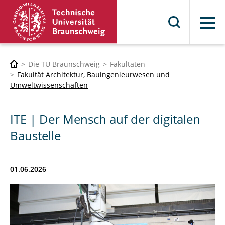
Menü
Die TU Braunschweig
Fakultäten
Fakultät Architektur, Bauingenieurwesen und
Umweltwissenschaften
ITE | Der Mensch auf der digitalen
Baustelle
01.06.2026