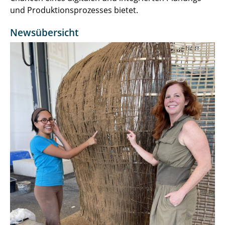
und Produktionsprozesses bietet.
Newsübersicht