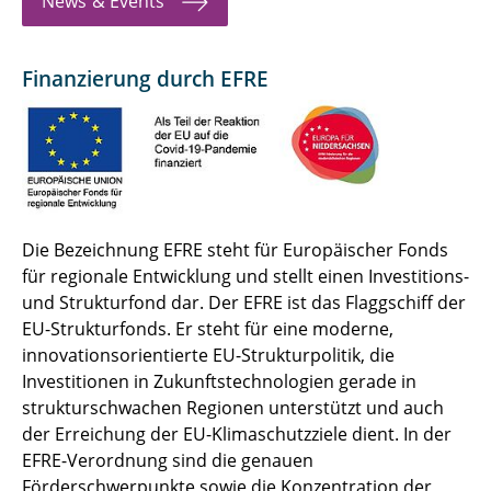
News & Events
Finanzierung durch EFRE
Die Bezeichnung EFRE steht für Europäischer Fonds
für regionale Entwicklung und stellt einen Investitions-
und Strukturfond dar. Der EFRE ist das Flaggschiff der
EU-Strukturfonds. Er steht für eine moderne,
innovationsorientierte EU-Strukturpolitik, die
Investitionen in Zukunftstechnologien gerade in
strukturschwachen Regionen unterstützt und auch
der Erreichung der EU-Klimaschutzziele dient. In der
EFRE-Verordnung sind die genauen
Förderschwerpunkte sowie die Konzentration der