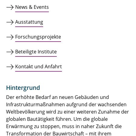
News & Events
Ausstattung
Forschungsprojekte
Beteiligte Institute
Kontakt und Anfahrt
Hintergrund
Der erhöhte Bedarf an neuen Gebäuden und
Infrastrukturmaßnahmen aufgrund der wachsenden
Weltbevölkerung wird zu einer weiteren Zunahme der
globalen Bautätigkeit führen. Um die globale
Erwärmung zu stoppen, muss in naher Zukunft die
Transformation der Bauwirtschaft – mit ihrem