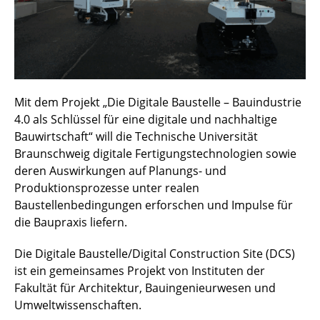
Mit dem Projekt „Die Digitale Baustelle – Bauindustrie
4.0 als Schlüssel für eine digitale und nachhaltige
Bauwirtschaft“ will die Technische Universität
Braunschweig digitale Fertigungstechnologien sowie
deren Auswirkungen auf Planungs- und
Produktionsprozesse unter realen
Baustellenbedingungen erforschen und Impulse für
die Baupraxis liefern.
Die Digitale Baustelle/Digital Construction Site (DCS)
ist ein gemeinsames Projekt von Instituten der
Fakultät für Architektur, Bauingenieurwesen und
Umweltwissenschaften.