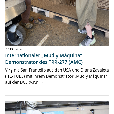
22.06.2026
Internationaler „Mud y Máquina“
Demonstrator des TRR-277 (AMC)
Virginia San Frantello aus den USA und Diana Zavaleta
(ITE/TUBS) mit ihrem Demonstrator „Mud y Máquina“
auf der DCS (v.r.n.l.)