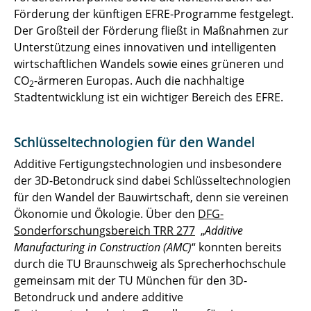
Förderung der künftigen EFRE-Programme festgelegt.
Der Großteil der Förderung fließt in Maßnahmen zur
Unterstützung eines innovativen und intelligenten
wirtschaftlichen Wandels sowie eines grüneren und
CO
-ärmeren Europas. Auch die nachhaltige
2
Stadtentwicklung ist ein wichtiger Bereich des EFRE.
Schlüsseltechnologien für den Wandel
Additive Fertigungstechnologien und insbesondere
der 3D-Betondruck sind dabei Schlüsseltechnologien
für den Wandel der Bauwirtschaft, denn sie vereinen
Ökonomie und Ökologie. Über den
DFG-
Sonderforschungsbereich TRR 277
„
Additive
Manufacturing in Construction (AMC)
“ konnten bereits
durch die TU Braunschweig als Sprecherhochschule
gemeinsam mit der TU München für den 3D-
Betondruck und andere additive