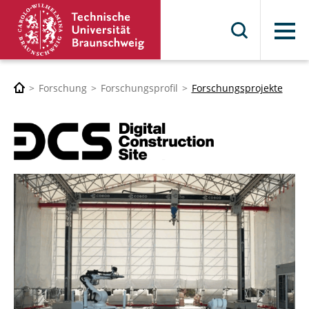
Menü
Forschung
Forschungsprofil
Forschungsprojekte