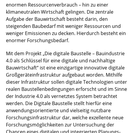
enormen Ressourcenverbrauch – hin zu einer
klimaneutralen Wirtschaft gelingen. Die zentrale
Aufgabe der Bauwirtschaft besteht darin, den
steigenden Baubedarf mit weniger Ressourcen und
weniger Emissionen zu decken. Hierdurch besteht ein
enormer Forschungsbedarf.
Mit dem Projekt „Die digitale Baustelle – Bauindustrie
4.0 als Schlüssel für eine digitale und nachhaltige
Bauwirtschaft“ ist eine einzigartige innovative digitale
Großgeräteinfrastruktur aufgebaut worden. Mithilfe
dieser Infrastruktur sollen digitale Technologien unter
realen Baustellenbedingungen erforscht und im Sinne
der Industrie 4.0 als vernetztes System betrachtet
werden. Die Digitale Baustelle stellt hierfür eine
anwendungsorientierte und vielseitig nutzbare
Forschungsinfrastruktur dar, welche exzellente neue
Forschungsmöglichkeiten zur Untersuchung der
Chancen eines digitalen und integrierten Planungs-