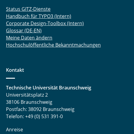
Status GITZ-Dienste
Handbuch für TYPO3 (Intern)
Corporate Design-Toolbox (Intern)
Glossar (DE-EN)
Meine Daten ändern
Hochschulöffentliche Bekanntmachungen
Kontakt
Technische Universität Braunschweig
Universitätsplatz 2
38106 Braunschweig
Postfach: 38092 Braunschweig
Telefon: +49 (0) 531 391-0
Anreise