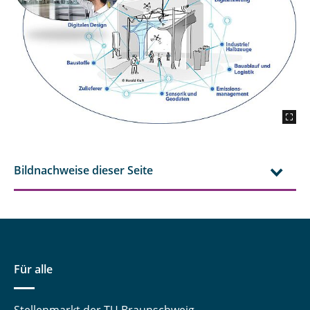
Bildnachweise dieser Seite
Für alle