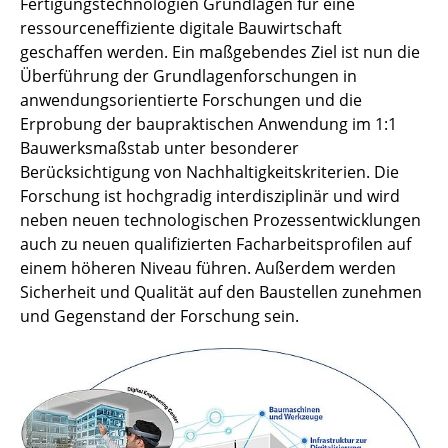
Fertigungstechnologien Grundlagen für eine
ressourceneffiziente digitale Bauwirtschaft
geschaffen werden. Ein maßgebendes Ziel ist nun die
Überführung der Grundlagenforschungen in
anwendungsorientierte Forschungen und die
Erprobung der baupraktischen Anwendung im 1:1
Bauwerksmaßstab unter besonderer
Berücksichtigung von Nachhaltigkeitskriterien. Die
Forschung ist hochgradig interdisziplinär und wird
neben neuen technologischen Prozessentwicklungen
auch zu neuen qualifizierten Facharbeitsprofilen auf
einem höheren Niveau führen. Außerdem werden
Sicherheit und Qualität auf den Baustellen zunehmen
und Gegenstand der Forschung sein.