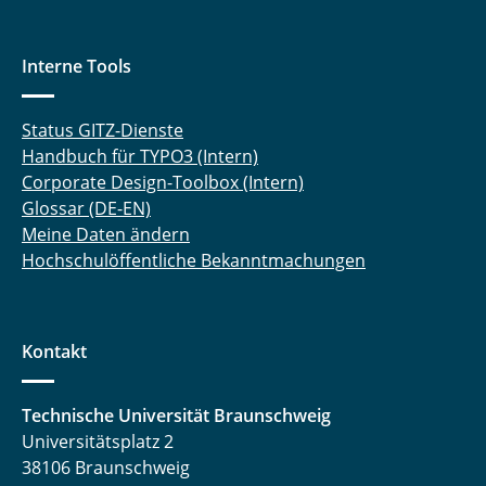
Interne Tools
Status GITZ-Dienste
Handbuch für TYPO3 (Intern)
Corporate Design-Toolbox (Intern)
Glossar (DE-EN)
Meine Daten ändern
Hochschulöffentliche Bekanntmachungen
Kontakt
Technische Universität Braunschweig
Universitätsplatz 2
38106 Braunschweig