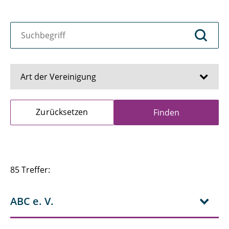
Art der Vereinigung
Zurücksetzen
Finden
85 Treffer:
ABC e. V.