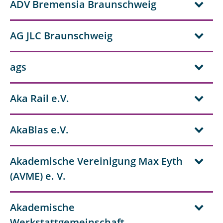
ADV Bremensia Braunschweig
AG JLC Braunschweig
ags
Aka Rail e.V.
AkaBlas e.V.
Akademische Vereinigung Max Eyth
(AVME) e. V.
Akademische
Werkstattgemeinschaft