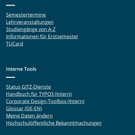
Semestertermine
Lehrveranstaltungen
Studiengänge von A-Z
Informationen für Erstsemester
TUCard
Interne Tools
Status GITZ-Dienste
Handbuch für TYPO3 (Intern)
Corporate Design-Toolbox (Intern)
Glossar (DE-EN)
Meine Daten ändern
Hochschulöffentliche Bekanntmachungen