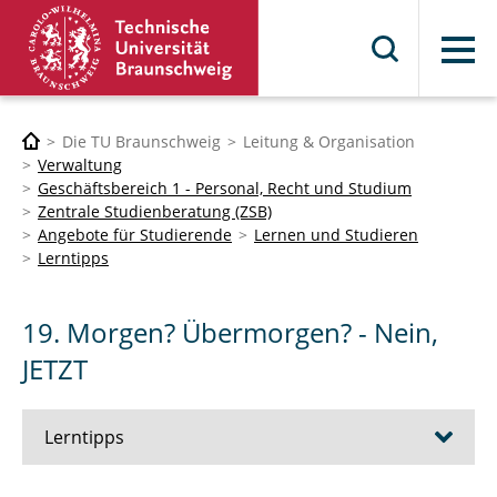
Menü
Die TU Braunschweig
Leitung & Organisation
Verwaltung
Geschäftsbereich 1 - Personal, Recht und Studium
Zentrale Studienberatung (ZSB)
Angebote für Studierende
Lernen und Studieren
Lerntipps
19. Morgen? Übermorgen? - Nein,
JETZT
Lerntipps