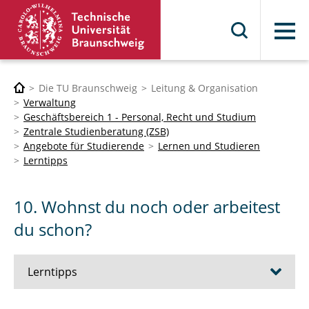
Menü
Die TU Braunschweig
Leitung & Organisation
Verwaltung
Geschäftsbereich 1 - Personal, Recht und Studium
Zentrale Studienberatung (ZSB)
Angebote für Studierende
Lernen und Studieren
Lerntipps
10. Wohnst du noch oder arbeitest
du schon?
Lerntipps