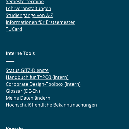
Semestertermine
Lehrveranstaltungen
Studiengänge von A-Z
Informationen für Erstsemester
TUCard
Interne Tools
Status GITZ-Dienste
Handbuch für TYPO3 (Intern)
Corporate Design-Toolbox (Intern)
Glossar (DE-EN)
Meine Daten ändern
Hochschulöffentliche Bekanntmachungen