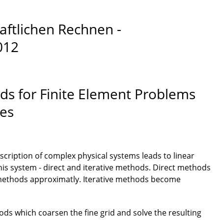
ftlichen Rechnen -
012
ods for Finite Element Problems
es
scription of complex physical systems leads to linear
his system - direct and iterative methods. Direct methods
ve methods approximatly. Iterative methods become
ds which coarsen the fine grid and solve the resulting