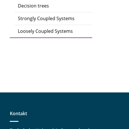
Decision trees
Strongly Coupled Systems
Loosely Coupled Systems
Kontakt