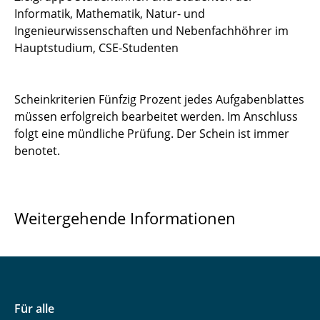
Informatik, Mathematik, Natur- und
Ingenieurwissenschaften und Nebenfachhöhrer im
Hauptstudium, CSE-Studenten
Scheinkriterien Fünfzig Prozent jedes Aufgabenblattes
müssen erfolgreich bearbeitet werden. Im Anschluss
folgt eine mündliche Prüfung. Der Schein ist immer
benotet.
Weitergehende Informationen
Für alle