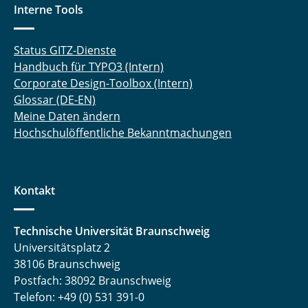
Interne Tools
Status GITZ-Dienste
Handbuch für TYPO3 (Intern)
Corporate Design-Toolbox (Intern)
Glossar (DE-EN)
Meine Daten ändern
Hochschulöffentliche Bekanntmachungen
Kontakt
Technische Universität Braunschweig
Universitätsplatz 2
38106 Braunschweig
Postfach: 38092 Braunschweig
Telefon: +49 (0) 531 391-0