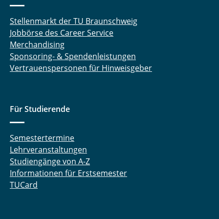
Stellenmarkt der TU Braunschweig
Jobbörse des Career Service
Merchandising
Sponsoring- & Spendenleistungen
Vertrauenspersonen für Hinweisgeber
Für Studierende
Semestertermine
Lehrveranstaltungen
Studiengänge von A-Z
Informationen für Erstsemester
TUCard