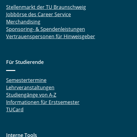
Stellenmarkt der TU Braunschweig
Jobbörse des Career Service
Merchandising
Sponsoring- & Spendenleistungen
Vertrauenspersonen für Hinweisgeber
Für Studierende
Semestertermine
Lehrveranstaltungen
Studiengänge von A-Z
Informationen für Erstsemester
TUCard
Interne Tools