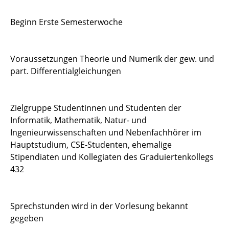
Beginn Erste Semesterwoche
Voraussetzungen Theorie und Numerik der gew. und
part. Differentialgleichungen
Zielgruppe Studentinnen und Studenten der
Informatik, Mathematik, Natur- und
Ingenieurwissenschaften und Nebenfachhörer im
Hauptstudium, CSE-Studenten, ehemalige
Stipendiaten und Kollegiaten des Graduiertenkollegs
432
Sprechstunden wird in der Vorlesung bekannt
gegeben