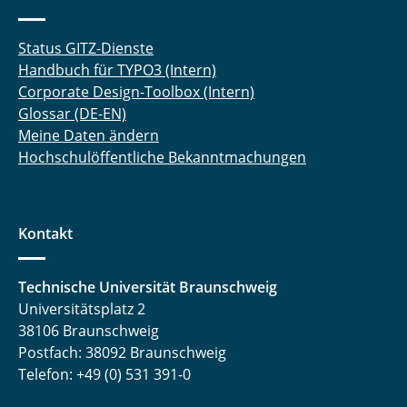
Status GITZ-Dienste
Handbuch für TYPO3 (Intern)
Corporate Design-Toolbox (Intern)
Glossar (DE-EN)
Meine Daten ändern
Hochschulöffentliche Bekanntmachungen
Kontakt
Technische Universität Braunschweig
Universitätsplatz 2
38106 Braunschweig
Postfach: 38092 Braunschweig
Telefon: +49 (0) 531 391-0