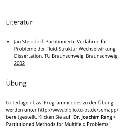
Literatur
Jan Steindorf: Partitionierte Verfahren für
Probleme der Fluid-Struktur Wechselwirkung,
Dissertation, TU Braunschweig, Braunschweig,
2002
Übung
Unterlagen bzw. Programmcodes zu der Übung
werden unter
http://www.biblio.tu-bs.de/semapp/
bereitgestellt. Klicken Sie auf "
Dr. Joachim Rang
>
Partititioned Methods for Multifield Problems".