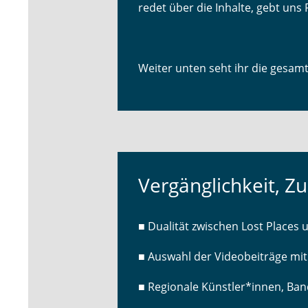
redet über die Inhalte, gebt uns
Weiter unten seht ihr die gesam
Vergänglichkeit, Z
■ Dualität zwischen Lost Places 
■ Auswahl der Videobeiträge mit
■ Regionale Künstler*innen, Ba