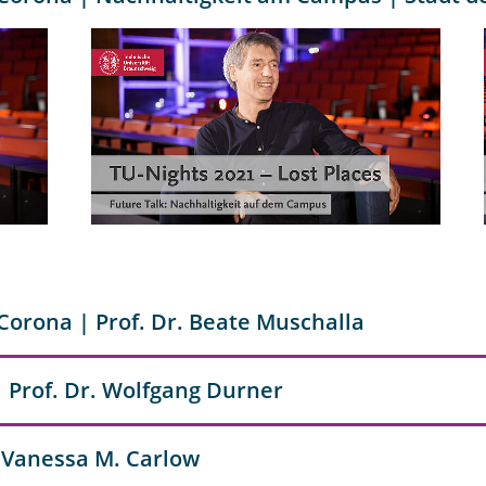
Corona | Prof. Dr. Beate Muschalla
 Prof. Dr. Wolfgang Durner
. Vanessa M. Carlow