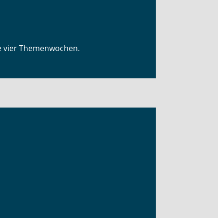
ie vier Themenwochen.