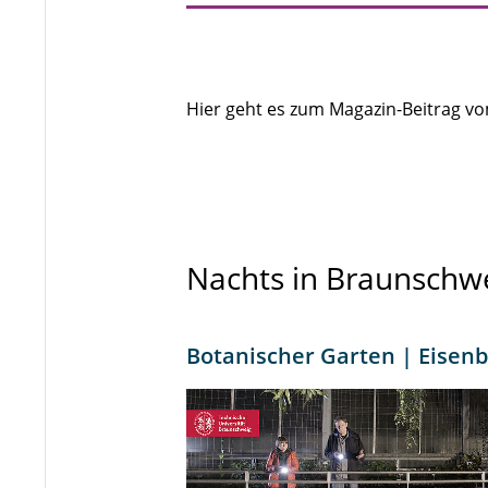
Hier geht es zum Magazin-Beitrag vom
Nachts in Braunschw
Botanischer Garten | Eisenb