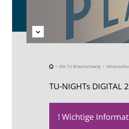
Die TU Braunschweig
Veranstalt
TU-NIGHTs DIGITAL 
! Wichtige Informat