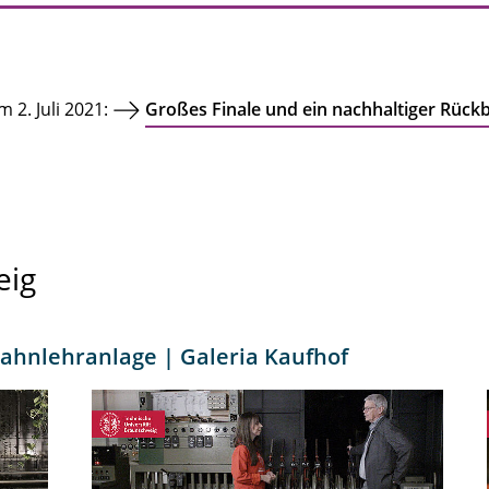
 2. Juli 2021:
Großes Finale und ein nachhaltiger Rückb
eig
ahnlehranlage | Galeria Kaufhof