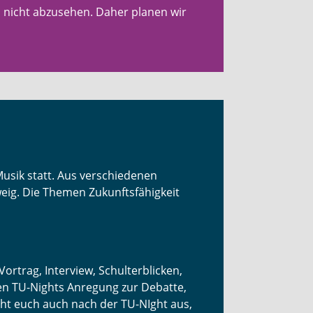
 nicht abzusehen. Daher planen wir
Musik statt. Aus verschiedenen
eig. Die Themen Zukunftsfähigkeit
rtrag, Interview, Schulterblicken,
gen TU-Nights Anregung zur Debatte,
ht euch auch nach der TU-NIght aus,