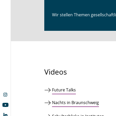
Wir stellen Themen gesellschaftl
Videos
Future Talks
Nachts in Braunschweig