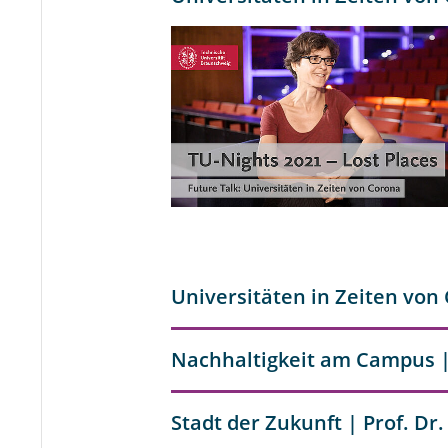
Universitäten in Zeiten von 
Nachhaltigkeit am Campus |
Stadt der Zukunft | Prof. Dr