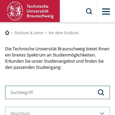
Menü
Studium & Lehre
Vor dem Studium
Die Technische Universität Braunschweig bietet Ihnen
ein breites Spektrum an Studienmöglichkeiten.
Erkunden Sie unser Studienangebot und finden Sie
den passenden Studiengang: