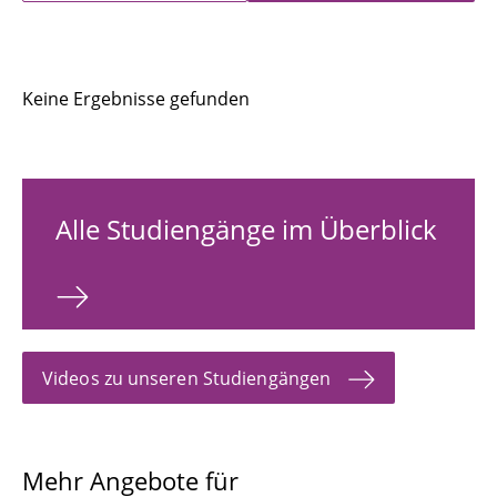
Keine Ergebnisse gefunden
Alle Studiengänge im Überblick
Videos zu unseren Studiengängen
Mehr Angebote für