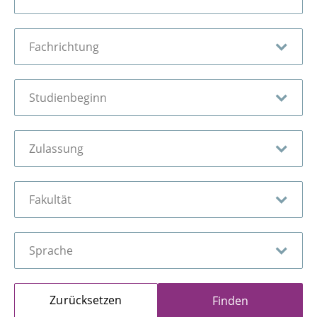
Zurücksetzen
Finden