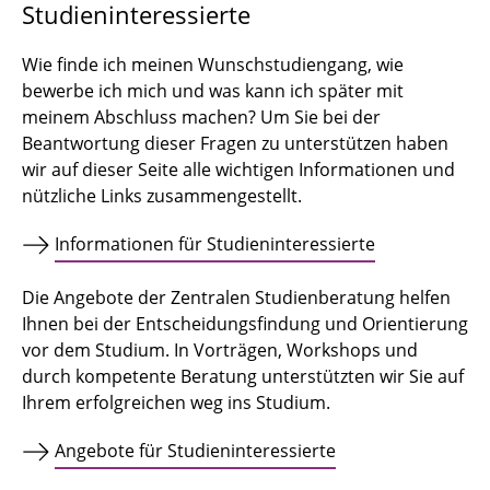
Studieninteressierte
Wie finde ich meinen Wunschstudiengang, wie
bewerbe ich mich und was kann ich später mit
meinem Abschluss machen? Um Sie bei der
Beantwortung dieser Fragen zu unterstützen haben
wir auf dieser Seite alle wichtigen Informationen und
nützliche Links zusammengestellt.
Informationen für Studieninteressierte
Die Angebote der Zentralen Studienberatung helfen
Ihnen bei der Entscheidungsfindung und Orientierung
vor dem Studium. In Vorträgen, Workshops und
durch kompetente Beratung unterstützten wir Sie auf
Ihrem erfolgreichen weg ins Studium.
Angebote für Studieninteressierte