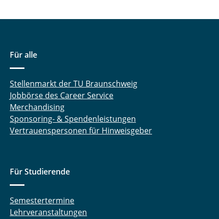
Für alle
Stellenmarkt der TU Braunschweig
Jobbörse des Career Service
Merchandising
Sponsoring- & Spendenleistungen
Vertrauenspersonen für Hinweisgeber
Für Studierende
Semestertermine
Lehrveranstaltungen