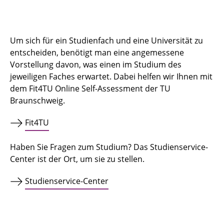
Um sich für ein Studienfach und eine Universität zu
entscheiden, benötigt man eine angemessene
Vorstellung davon, was einen im Studium des
jeweiligen Faches erwartet. Dabei helfen wir Ihnen mit
dem Fit4TU Online Self-Assessment der TU
Braunschweig.
Fit4TU
Haben Sie Fragen zum Studium? Das Studienservice-
Center ist der Ort, um sie zu stellen.
Studienservice-Center