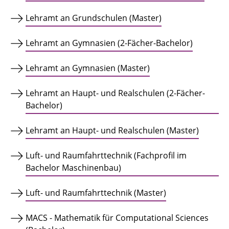
Lehramt an Grundschulen (Master)
Lehramt an Gymnasien (2-Fächer-Bachelor)
Lehramt an Gymnasien (Master)
Lehramt an Haupt- und Realschulen (2-Fächer-
Bachelor)
Lehramt an Haupt- und Realschulen (Master)
Luft- und Raumfahrttechnik (Fachprofil im
Bachelor Maschinenbau)
Luft- und Raumfahrttechnik (Master)
MACS - Mathematik für Computational Sciences