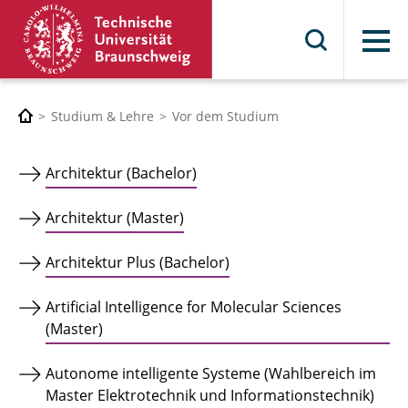
Menü
Studium & Lehre
Vor dem Studium
Architektur (Bachelor)
Architektur (Master)
Architektur Plus (Bachelor)
Artificial Intelligence for Molecular Sciences
(Master)
Autonome intelligente Systeme (Wahlbereich im
Master Elektrotechnik und Informationstechnik)