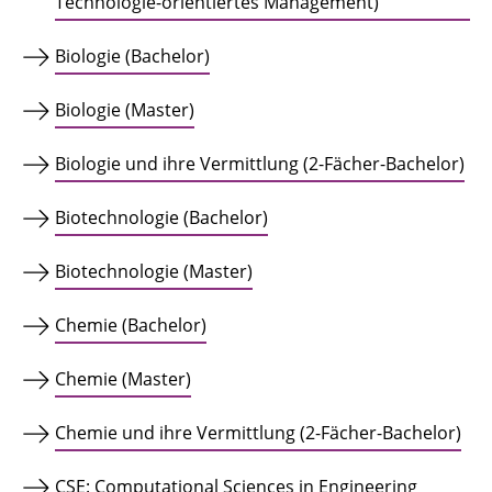
Technologie-orientiertes Management)
Biologie (Bachelor)
Biologie (Master)
Biologie und ihre Vermittlung (2-Fächer-Bachelor)
Biotechnologie (Bachelor)
Biotechnologie (Master)
Chemie (Bachelor)
Chemie (Master)
Chemie und ihre Vermittlung (2-Fächer-Bachelor)
CSE: Computational Sciences in Engineering