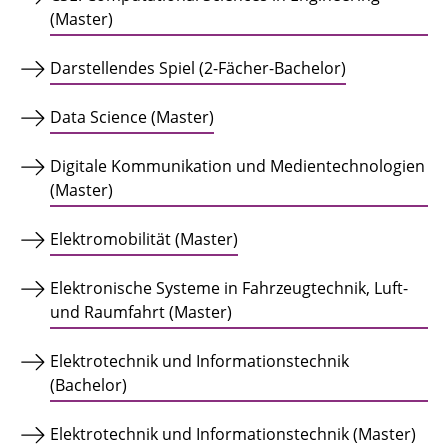
(Master)
Darstellendes Spiel (2-Fächer-Bachelor)
Data Science (Master)
Digitale Kommunikation und Medientechnologien
(Master)
Elektromobilität (Master)
Elektronische Systeme in Fahrzeugtechnik, Luft-
und Raumfahrt (Master)
Elektrotechnik und Informationstechnik
(Bachelor)
Elektrotechnik und Informationstechnik (Master)