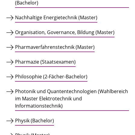
(Bachelor)
Nachhaltige Energietechnik (Master)
Organisation, Governance, Bildung (Master)
Pharmaverfahrenstechnik (Master)
Pharmazie (Staatsexamen)
Philosophie (2-Fächer-Bachelor)
Photonik und Quantentechnologien (Wahlbereich
im Master Elektrotechnik und
Informationstechnik)
Physik (Bachelor)