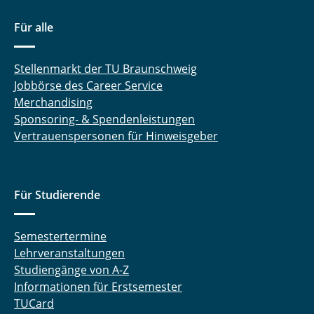
Für alle
Stellenmarkt der TU Braunschweig
Jobbörse des Career Service
Merchandising
Sponsoring- & Spendenleistungen
Vertrauenspersonen für Hinweisgeber
Für Studierende
Semestertermine
Lehrveranstaltungen
Studiengänge von A-Z
Informationen für Erstsemester
TUCard