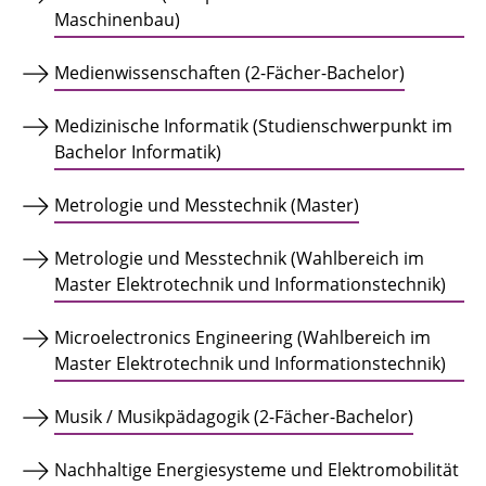
Maschinenbau)
Medienwissenschaften (2-Fächer-Bachelor)
Medizinische Informatik (Studienschwerpunkt im
Bachelor Informatik)
Metrologie und Messtechnik (Master)
Metrologie und Messtechnik (Wahlbereich im
Master Elektrotechnik und Informationstechnik)
Microelectronics Engineering (Wahlbereich im
Master Elektrotechnik und Informationstechnik)
Musik / Musikpädagogik (2-Fächer-Bachelor)
Nachhaltige Energiesysteme und Elektromobilität