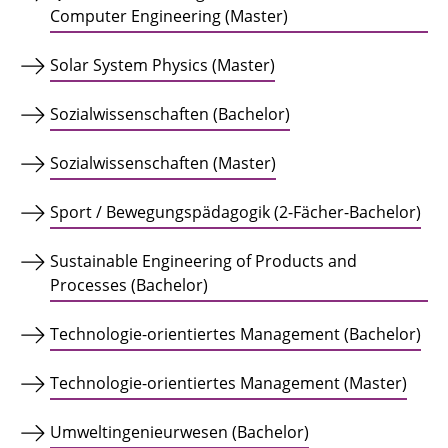
Computer Engineering (Master)
Solar System Physics (Master)
Sozialwissenschaften (Bachelor)
Sozialwissenschaften (Master)
Sport / Bewegungspädagogik (2-Fächer-Bachelor)
Sustainable Engineering of Products and
Processes (Bachelor)
Technologie-orientiertes Management (Bachelor)
Technologie-orientiertes Management (Master)
Umweltingenieurwesen (Bachelor)