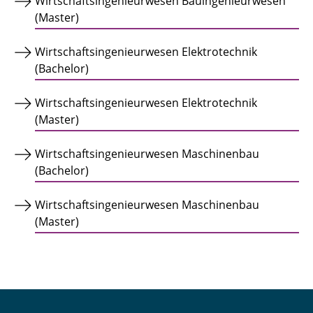
Wirtschaftsingenieurwesen Bauingenieurwesen
(Master)
Wirtschaftsingenieurwesen Elektrotechnik
(Bachelor)
Wirtschaftsingenieurwesen Elektrotechnik
(Master)
Wirtschaftsingenieurwesen Maschinenbau
(Bachelor)
Wirtschaftsingenieurwesen Maschinenbau
(Master)