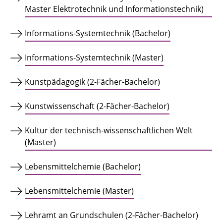
Master Elektrotechnik und Informationstechnik)
Informations-Systemtechnik (Bachelor)
Informations-Systemtechnik (Master)
Kunstpädagogik (2-Fächer-Bachelor)
Kunstwissenschaft (2-Fächer-Bachelor)
Kultur der technisch-wissenschaftlichen Welt
(Master)
Lebensmittelchemie (Bachelor)
Lebensmittelchemie (Master)
Lehramt an Grundschulen (2-Fächer-Bachelor)