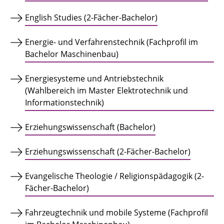
English Studies (2-Fächer-Bachelor)
Energie- und Verfahrenstechnik (Fachprofil im
Bachelor Maschinenbau)
Energiesysteme und Antriebstechnik
(Wahlbereich im Master Elektrotechnik und
Informationstechnik)
Erziehungswissenschaft (Bachelor)
Erziehungswissenschaft (2-Fächer-Bachelor)
Evangelische Theologie / Religionspädagogik (2-
Fächer-Bachelor)
Fahrzeugtechnik und mobile Systeme (Fachprofil