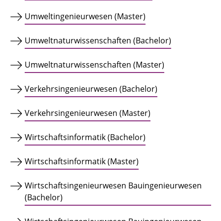
Umweltingenieurwesen (Master)
Umweltnaturwissenschaften (Bachelor)
Umweltnaturwissenschaften (Master)
Verkehrsingenieurwesen (Bachelor)
Verkehrsingenieurwesen (Master)
Wirtschaftsinformatik (Bachelor)
Wirtschaftsinformatik (Master)
Wirtschaftsingenieurwesen Bauingenieurwesen
(Bachelor)