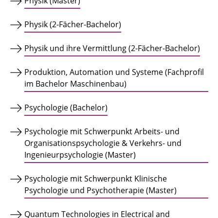
Physik (Master)
Physik (2-Fächer-Bachelor)
Physik und ihre Vermittlung (2-Fächer-Bachelor)
Produktion, Automation und Systeme (Fachprofil
im Bachelor Maschinenbau)
Psychologie (Bachelor)
Psychologie mit Schwerpunkt Arbeits- und
Organisationspsychologie & Verkehrs- und
Ingenieurpsychologie (Master)
Psychologie mit Schwerpunkt Klinische
Psychologie und Psychotherapie (Master)
Quantum Technologies in Electrical and