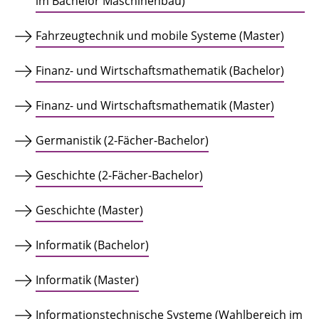
im Bachelor Maschinenbau)
Fahrzeugtechnik und mobile Systeme (Master)
Finanz- und Wirtschaftsmathematik (Bachelor)
Finanz- und Wirtschaftsmathematik (Master)
Germanistik (2-Fächer-Bachelor)
Geschichte (2-Fächer-Bachelor)
Geschichte (Master)
Informatik (Bachelor)
Informatik (Master)
Informationstechnische Systeme (Wahlbereich im