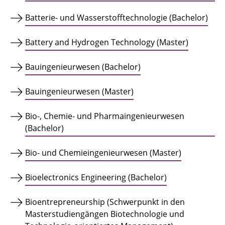
Batterie- und Wasserstofftechnologie (Bachelor)
Battery and Hydrogen Technology (Master)
Bauingenieurwesen (Bachelor)
Bauingenieurwesen (Master)
Bio-, Chemie- und Pharmaingenieurwesen
(Bachelor)
Bio- und Chemieingenieurwesen (Master)
Bioelectronics Engineering (Bachelor)
Bioentrepreneurship (Schwerpunkt in den
Masterstudiengängen Biotechnologie und