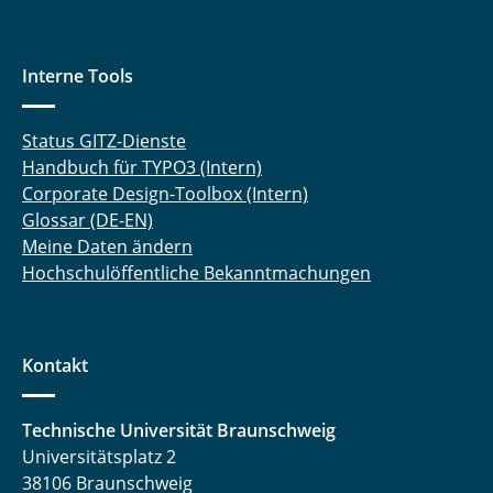
Interne Tools
Status GITZ-Dienste
Handbuch für TYPO3 (Intern)
Corporate Design-Toolbox (Intern)
Glossar (DE-EN)
Meine Daten ändern
Hochschulöffentliche Bekanntmachungen
Kontakt
Technische Universität Braunschweig
Universitätsplatz 2
38106 Braunschweig