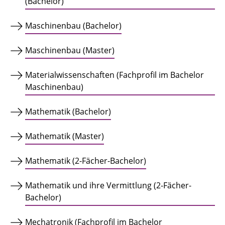
(Bachelor)
Maschinenbau (Bachelor)
Maschinenbau (Master)
Materialwissenschaften (Fachprofil im Bachelor
Maschinenbau)
Mathematik (Bachelor)
Mathematik (Master)
Mathematik (2-Fächer-Bachelor)
Mathematik und ihre Vermittlung (2-Fächer-
Bachelor)
Mechatronik (Fachprofil im Bachelor