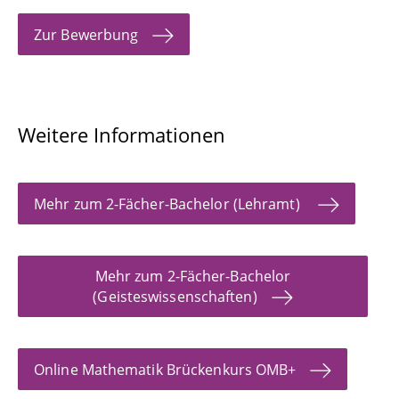
Zur Bewerbung
Weitere Informationen
Mehr zum 2-Fächer-Bachelor (Lehramt)
Mehr zum 2-Fächer-Bachelor
(Geisteswissenschaften)
Online Mathematik Brückenkurs OMB+