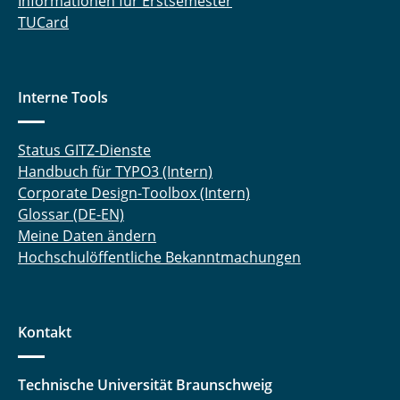
Informationen für Erstsemester
TUCard
Interne Tools
Status GITZ-Dienste
Handbuch für TYPO3 (Intern)
Corporate Design-Toolbox (Intern)
Glossar (DE-EN)
Meine Daten ändern
Hochschulöffentliche Bekanntmachungen
Kontakt
Technische Universität Braunschweig