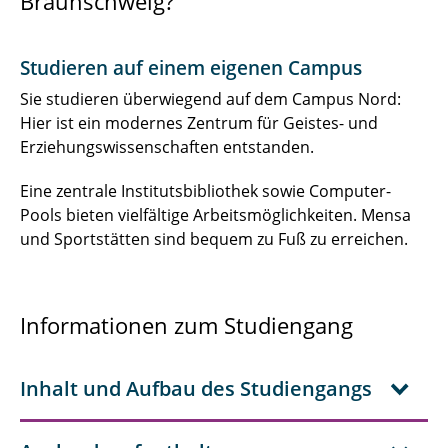
Braunschweig?
Studieren auf einem eigenen Campus
Sie studieren überwiegend auf dem Campus Nord:
Hier ist ein modernes Zentrum für Geistes- und
Erziehungswissenschaften entstanden.
Eine zentrale Institutsbibliothek sowie Computer-
Pools bieten vielfältige Arbeitsmöglichkeiten. Mensa
und Sportstätten sind bequem zu Fuß zu erreichen.
Informationen zum Studiengang
Inhalt und Aufbau des Studiengangs