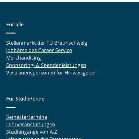
Für alle
Stellenmarkt der TU Braunschweig
Jobbörse des Career Service
Merchandising
Sponsoring- & Spendenleistungen
Vertrauenspersonen für Hinweisgeber
Für Studierende
Semestertermine
Lehrveranstaltungen
Studiengänge von A-Z