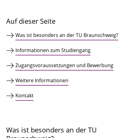
Auf dieser Seite
Was ist besonders an der TU Braunschweig?
Informationen zum Studiengang
Zugangsvoraussetzungen und Bewerbung
Weitere Informationen
Kontakt
Was ist besonders an der TU