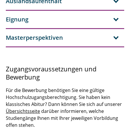
Auslandsaufenthalt
Eignung
Masterperspektiven
Zugangsvoraussetzungen und
Bewerbung
Für die Bewerbung benötigen Sie eine gültige
Hochschulzugangsberechtigung. Sie haben kein
klassisches Abitur? Dann können Sie sich auf unserer
Übersichtsseite
darüber informieren, welche
Studiengänge Ihnen mit Ihrer jeweiligen Vorbildung
offen stehen.