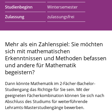
Studienbeginn
Wintersemester
Zulassung
zulassungsfrei
Mehr als ein Zahlenspiel: Sie möchten
sich mit mathematischen
Erkenntnissen und Methoden befassen
und andere für Mathematik
begeistern?
Dann könnte Mathematik im 2-Fächer-Bachelor-
Studiengang das Richtige für Sie sein. Mit der
geeigneten Fächerkombination können Sie sich nach
Abschluss des Studiums für weiterführende
Lehramts-Masterstudiengänge bewerben.