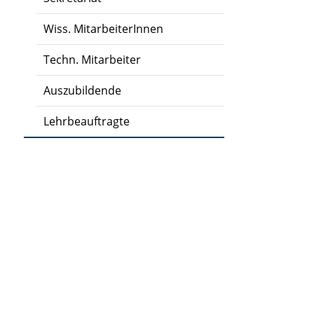
Wiss. MitarbeiterInnen
Techn. Mitarbeiter
Auszubildende
Lehrbeauftragte