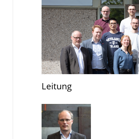
Leitung