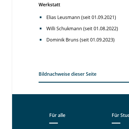
Werkstatt
Elias Leusmann (seit 01.09.2021)
Willi Schukmann (seit 01.08.2022)
Dominik Bruns (seit 01.09.2023)
Bildnachweise dieser Seite
Für alle
Für Stu