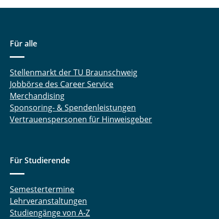
Für alle
Stellenmarkt der TU Braunschweig
Jobbörse des Career Service
Merchandising
Sponsoring- & Spendenleistungen
Vertrauenspersonen für Hinweisgeber
Für Studierende
Semestertermine
Lehrveranstaltungen
Studiengänge von A-Z