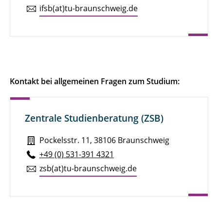
ifsb(at)tu-braun­schweig.de
Kontakt bei allgemeinen Fragen zum Studium:
Zentrale Studienberatung (ZSB)
Pockelsstr. 11, 38106 Braunschweig
+49 (0) 531-391 4321
zsb(at)tu-braun­schweig.de