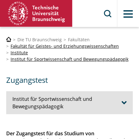
Menü
Die TU Braunschweig
Fakultäten
Fakultät für Geistes- und Erziehungswissenschaften
Institute
Institut für Sportwissenschaft und Bewegungspädagogik
Zugangstest
Institut für Sportwissenschaft und
Bewegungspädagogik
Aktuelles
Der Zugangstest für das Studium von