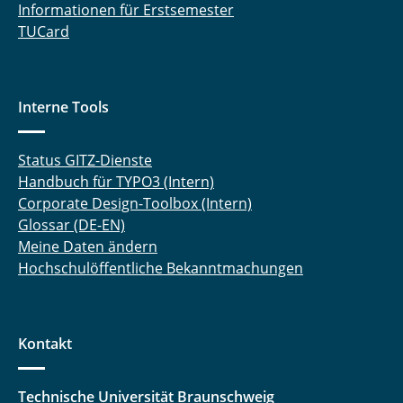
Informationen für Erstsemester
TUCard
Interne Tools
Status GITZ-Dienste
Handbuch für TYPO3 (Intern)
Corporate Design-Toolbox (Intern)
Glossar (DE-EN)
Meine Daten ändern
Hochschulöffentliche Bekanntmachungen
Kontakt
Technische Universität Braunschweig