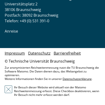
Universitätsplatz 2
38106 Braunschweig
Postfach: 38092 Braunschweig
Telefon: +49 (0) 531 391-0
Anreise
Impressum
Datenschutz
Barrierefreiheit
© Technische Universität Braunschweig
Zur anonymisierten Reichweitenmessung nutzt die TU Braunschweig die
Software Matomo. Die Daten dienen dazu, das Webangebot zu
optimieren.
Weitere Informationen finden Sie in unserer
Datenschutzerklärung
.
Ihr Besuch dieser Website wird aktuell von der Matomo
Reichweitenmessung erfasst. Diese Checkbox deaktivieren, wenn
Ihr Besuch nicht mehr erfasst werden darf.