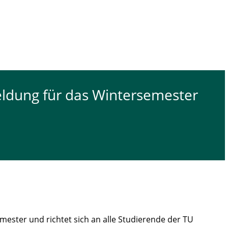
eldung für das Wintersemester
ster und richtet sich an alle Studierende der TU