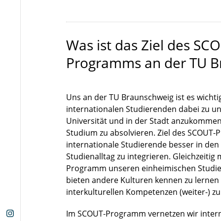
Was ist das Ziel des SC
Programms an der TU B
Uns an der TU Braunschweig ist es wichti
internationalen Studierenden dabei zu un
Universität und in der Stadt anzukommen
Studium zu absolvieren. Ziel des SCOUT-
internationale Studierende besser in de
Studienalltag zu integrieren. Gleichzeiti
Programm unseren einheimischen Studier
bieten andere Kulturen kennen zu lernen
interkulturellen Kompetenzen (weiter-) zu
Im SCOUT-Programm vernetzen wir intern