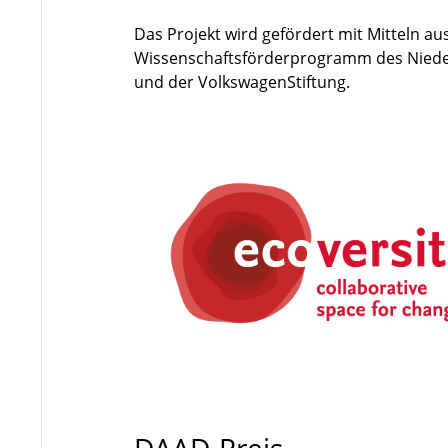
Das Projekt wird gefördert mit Mitteln 
Wissenschaftsförderprogramm des Nieder
und der VolkswagenStiftung.
DAAD-Preis