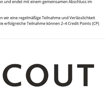
l an und endet mit einem gemeinsamen Abschluss im
en wir eine regelmäßige Teilnahme und Verlässlichkeit
e erfolgreiche Teilnahme können 2–4 Credit Points (CP)