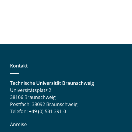
Kontakt
Technische Universität Braunschweig
Universitätsplatz 2
38106 Braunschweig
Postfach: 38092 Braunschweig
Telefon: +49 (0) 531 391-0
Anreise