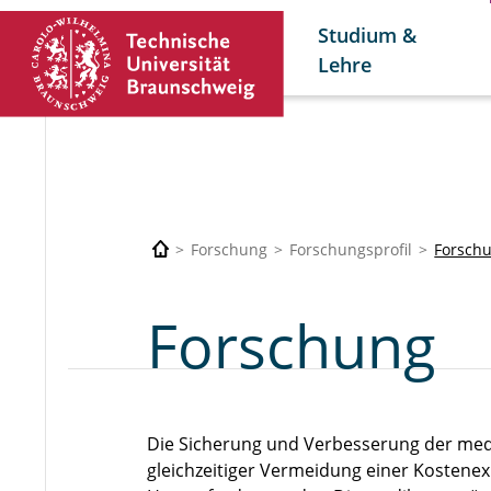
Studium &
Lehre
Forschung
Forschungsprofil
Forsch
Forschung
Die Sicherung und Verbesserung der medi
gleichzeitiger Vermeidung einer Kostenex