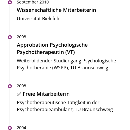
September 2010
Wissenschaftliche Mitarbeiterin
Universität Bielefeld
2008
Approbation Psychologische
Psychotherapeutin (VT)
Weiterbildender Studiengang Psychologische
Psychotherapie (WSPP), TU Braunschweig
2008
✅ Freie Mitarbeiterin
Psychotherapeutische Tätigkeit in der
Psychotherapieambulanz, TU Braunschweig
2004