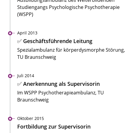
Ausbildungsambulanz des Weiterbildenden
Studiengangs Psychologische Psychotherapie
(WSPP)
April 2013
✅ Geschäftsführende Leitung
Spezialambulanz für körperdysmorphe Störung,
TU Braunschweig
Juli 2014
✅ Anerkennung als Supervisorin
Im WSPP Psychotherapieambulanz, TU
Braunschweig
Oktober 2015
Fortbildung zur Supervisorin