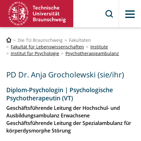
Menü
Die TU Braunschweig
Fakultäten
Fakultät für Lebenswissenschaften
Institute
Institut für Psychologie
Psychotherapieambulanz
PD Dr. Anja Grocholewski (sie/ihr)
Diplom-Psychologin | Psychologische
Psychotherapeutin (VT)
Geschäftsführende Leitung der Hochschul- und
Ausbildungsambulanz Erwachsene
Geschäftsführende Leitung der Spezialambulanz für
körperdysmorphe Störung