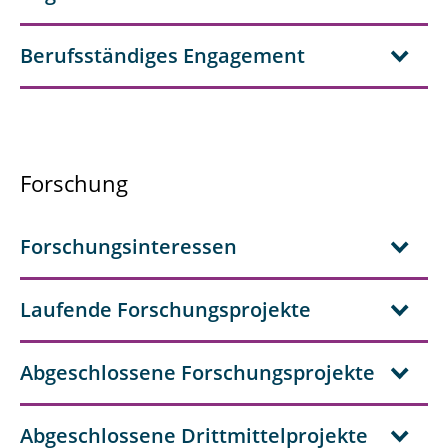
Berufsständiges Engagement
Forschung
Forschungsinteressen
Laufende Forschungsprojekte
Abgeschlossene Forschungsprojekte
Abgeschlossene Drittmittelprojekte