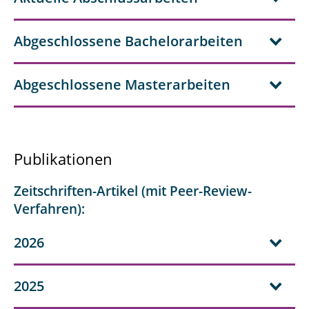
Abgeschlossene Bachelorarbeiten
Abgeschlossene Masterarbeiten
Publikationen
Zeitschriften-Artikel (mit Peer-Review-
Verfahren):
2026
2025