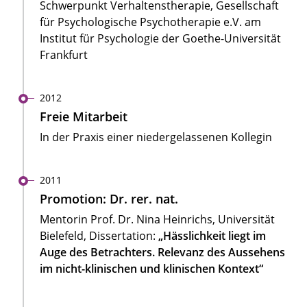
Schwerpunkt Verhaltenstherapie, Gesellschaft
für Psychologische Psychotherapie e.V. am
Institut für Psychologie der Goethe-Universität
Frankfurt
2012
Freie Mitarbeit
In der Praxis einer niedergelassenen Kollegin
2011
Promotion: Dr. rer. nat.
Mentorin Prof. Dr. Nina Heinrichs, Universität
Bielefeld, Dissertation:
„Hässlichkeit liegt im
Auge des Betrachters. Relevanz des Aussehens
im nicht-klinischen und klinischen Kontext“