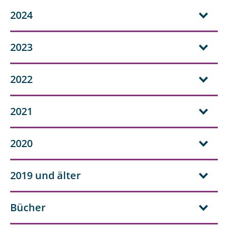
2024
2023
2022
2021
2020
2019 und älter
Bücher