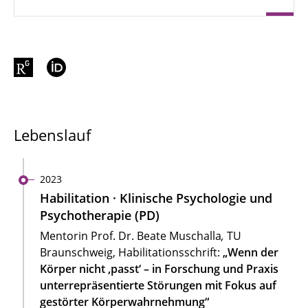
Lebenslauf
2023
Habilitation · Klinische Psychologie und
Psychotherapie (PD)
Mentorin Prof. Dr. Beate Muschalla
,
TU
Braunschweig, Habilitationsschrift:
„Wenn der
Körper nicht ,passt‘ – in Forschung und Praxis
unterrepräsentierte Störungen mit Fokus auf
gestörter Körperwahrnehmung“