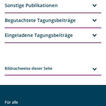
Sonstige Publikationen
Begutachtete Tagungsbeiträge
Eingeladene Tagungsbeiträge
Bildnachweise dieser Seite
Für alle