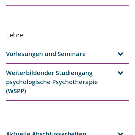
Lehre
Vorlesungen und Seminare
Weiterbildender Studiengang
psychologische Psychotherapie
(WSPP)
Aktuelle Abschlussarbeiten