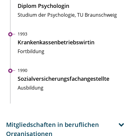
Diplom Psychologin
Studium der Psychologie, TU Braunschweig
1993
Krankenkassenbetriebswirtin
Fortbildung
1990
Sozialversicherungsfachangestellte
Ausbildung
Mitgliedschaften in beruflichen
Organisationen