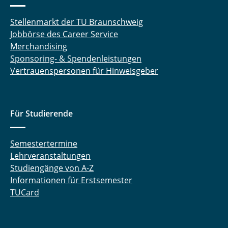
Stellenmarkt der TU Braunschweig
Jobbörse des Career Service
Merchandising
Sponsoring- & Spendenleistungen
Vertrauenspersonen für Hinweisgeber
Für Studierende
Semestertermine
Lehrveranstaltungen
Studiengänge von A-Z
Informationen für Erstsemester
TUCard