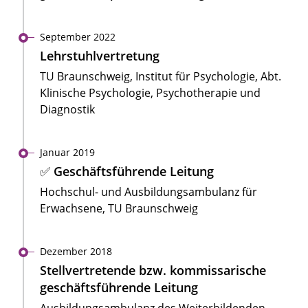
September 2022
Lehrstuhlvertretung
TU Braunschweig, Institut für Psychologie, Abt.
Klinische Psychologie, Psychotherapie und
Diagnostik
Januar 2019
✅ Geschäftsführende Leitung
Hochschul- und Ausbildungsambulanz für
Erwachsene, TU Braunschweig
Dezember 2018
Stellvertretende bzw. kommissarische
geschäftsführende Leitung